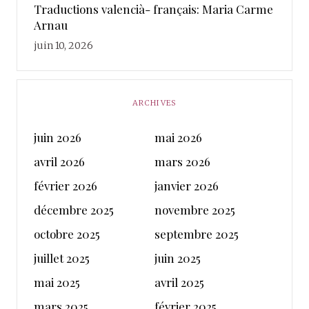
Traductions valencià- français: Maria Carme
Arnau
juin 10, 2026
ARCHIVES
juin 2026
mai 2026
avril 2026
mars 2026
février 2026
janvier 2026
décembre 2025
novembre 2025
octobre 2025
septembre 2025
juillet 2025
juin 2025
mai 2025
avril 2025
mars 2025
février 2025