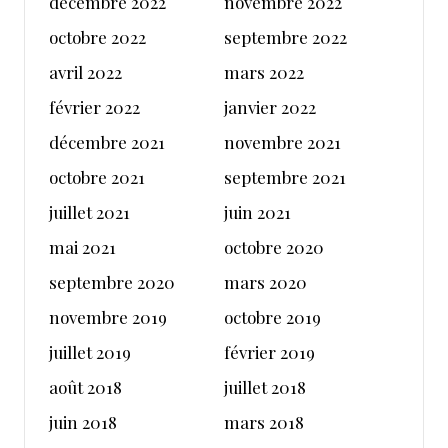
décembre 2022
novembre 2022
octobre 2022
septembre 2022
avril 2022
mars 2022
février 2022
janvier 2022
décembre 2021
novembre 2021
octobre 2021
septembre 2021
juillet 2021
juin 2021
mai 2021
octobre 2020
septembre 2020
mars 2020
novembre 2019
octobre 2019
juillet 2019
février 2019
août 2018
juillet 2018
juin 2018
mars 2018