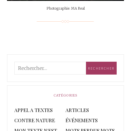
Photographie: MA Real
CATÉGORIES
APPEL A TEXTES
ARTICLES
CONTRE NATURE
ÉVÉNEMENTS
MON TEXTE N'EST
MOTS PERDUS MOTS