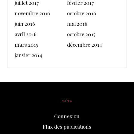
juillet 2017
février 2017
novembre 2016
octobre 2016
juin 2016
mai 2016
avril 2016
octobre 2015
mars 2015
décembre 2014
janvier 2014
MÉTA
Connexion
Flux des publications