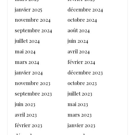
janvier 2025
décembre 2024
novembre 2024
octobre 2024
septembre 2024
août 2024
juillet 2024
juin 2024
mai 2024
avril 2024
mars 2024
février 2024
janvier 2024
décembre 2023
novembre 2023
octobre 2023
septembre 2023
juillet 2023
juin 2023
mai 2023
avril 2023
mars 2023
février 2023
janvier 2023