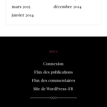
mars 2015
décembre 2014
janvier 2014
MÉTA
Connexion
Flux des publications
Flux des commentaires
Site de WordPress-FR