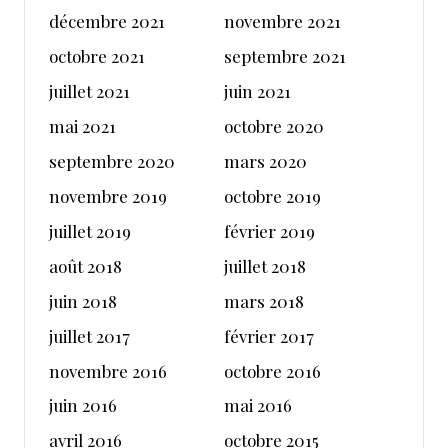
décembre 2021
novembre 2021
octobre 2021
septembre 2021
juillet 2021
juin 2021
mai 2021
octobre 2020
septembre 2020
mars 2020
novembre 2019
octobre 2019
juillet 2019
février 2019
août 2018
juillet 2018
juin 2018
mars 2018
juillet 2017
février 2017
novembre 2016
octobre 2016
juin 2016
mai 2016
avril 2016
octobre 2015