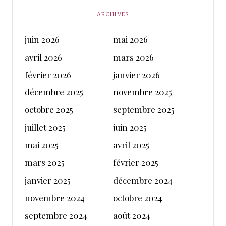
ARCHIVES
juin 2026
mai 2026
avril 2026
mars 2026
février 2026
janvier 2026
décembre 2025
novembre 2025
octobre 2025
septembre 2025
juillet 2025
juin 2025
mai 2025
avril 2025
mars 2025
février 2025
janvier 2025
décembre 2024
novembre 2024
octobre 2024
septembre 2024
août 2024