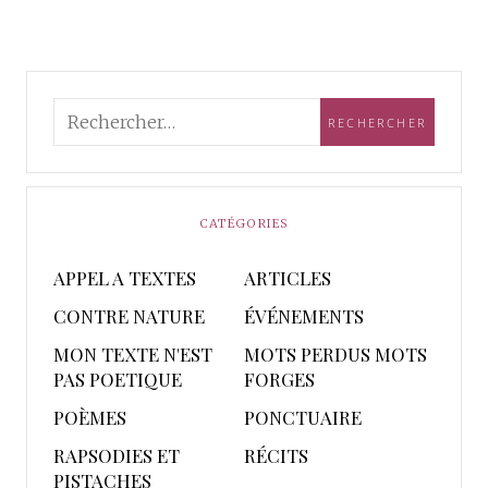
CATÉGORIES
APPEL A TEXTES
ARTICLES
CONTRE NATURE
ÉVÉNEMENTS
MON TEXTE N'EST
MOTS PERDUS MOTS
PAS POETIQUE
FORGES
POÈMES
PONCTUAIRE
RAPSODIES ET
RÉCITS
PISTACHES