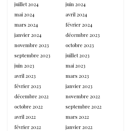
juillet 2024
juin 2024
mai 2024
avril 2024
mars 2024
février 2024
janvier 2024
décembre 2023
novembre 2023
octobre 2023
septembre 2023
juillet 2023
juin 2023
mai 2023
avril 2023
mars 2023
février 2023
janvier 2023
décembre 2022
novembre 2022
octobre 2022
septembre 2022
avril 2022
mars 2022
février 2022
janvier 2022