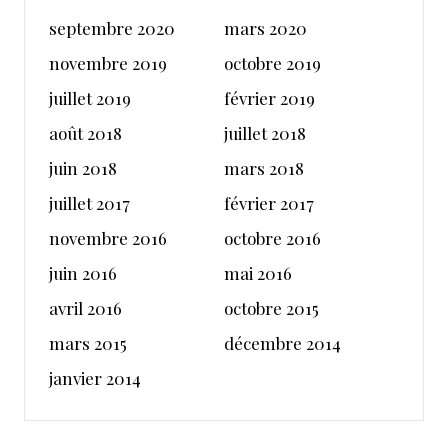
septembre 2020
mars 2020
novembre 2019
octobre 2019
juillet 2019
février 2019
août 2018
juillet 2018
juin 2018
mars 2018
juillet 2017
février 2017
novembre 2016
octobre 2016
juin 2016
mai 2016
avril 2016
octobre 2015
mars 2015
décembre 2014
janvier 2014