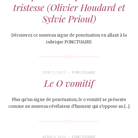
tristesse (Olivier Houdard et
Sylvie Prioul)
Découvrez ce nouveau signe de ponctuation en allant à la
rubrique PONCTUAIRE
JUIN 13, 2025
PONCTUAIRE
Le O vomitif
Plus qu’un signe de ponctuation, le o vomitif se présente
comme un nouveau révélateur d’humeur qui s’oppose au […]
AVRIL 6, 2025
PONCTUAIRE