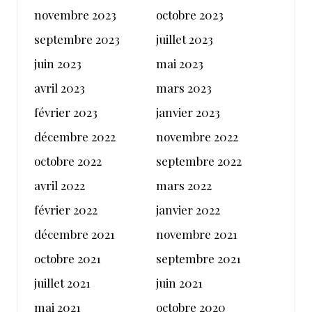
novembre 2023
octobre 2023
septembre 2023
juillet 2023
juin 2023
mai 2023
avril 2023
mars 2023
février 2023
janvier 2023
décembre 2022
novembre 2022
octobre 2022
septembre 2022
avril 2022
mars 2022
février 2022
janvier 2022
décembre 2021
novembre 2021
octobre 2021
septembre 2021
juillet 2021
juin 2021
mai 2021
octobre 2020