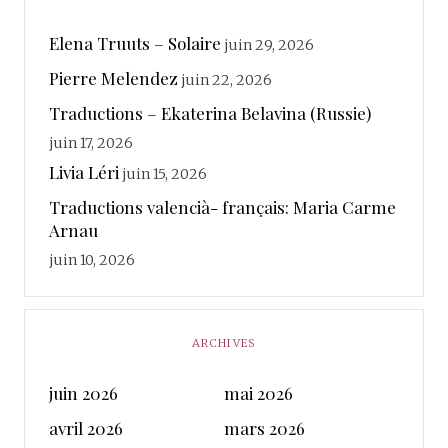
Elena Truuts – Solaire
juin 29, 2026
Pierre Melendez
juin 22, 2026
Traductions – Ekaterina Belavina (Russie)
juin 17, 2026
Livia Léri
juin 15, 2026
Traductions valencià- français: Maria Carme
Arnau
juin 10, 2026
ARCHIVES
juin 2026
mai 2026
avril 2026
mars 2026