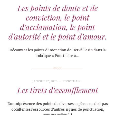
Les points de doute et de
conviction, le point
d’acclamation, le point
d’autorité et le point d’amour.
Découvrez les points d’intonation de Hervé Bazin dans la
rubrique « Ponctuaire »…
JANVIER 12, 2025
PONCTUAIRE
Les tirets d’essoufflement
L’omniprésence des points de diverses espèces ne doit pas
occulter les ressources d’autres signes de ponctuation,