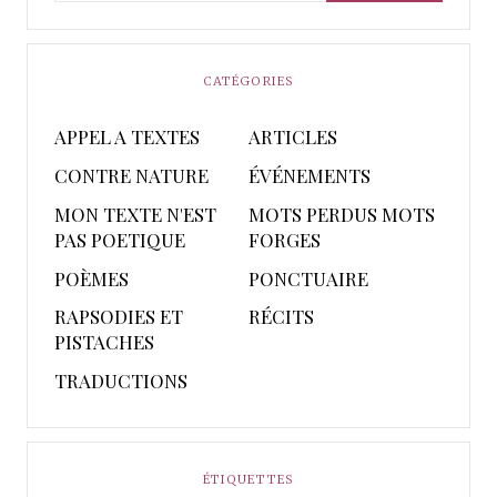
CATÉGORIES
APPEL A TEXTES
ARTICLES
CONTRE NATURE
ÉVÉNEMENTS
MON TEXTE N'EST
MOTS PERDUS MOTS
PAS POETIQUE
FORGES
POÈMES
PONCTUAIRE
RAPSODIES ET
RÉCITS
PISTACHES
TRADUCTIONS
ÉTIQUETTES