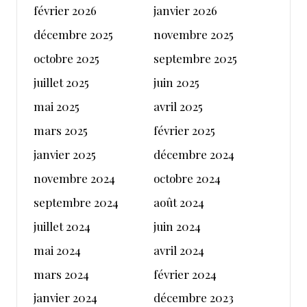
février 2026
janvier 2026
décembre 2025
novembre 2025
octobre 2025
septembre 2025
juillet 2025
juin 2025
mai 2025
avril 2025
mars 2025
février 2025
janvier 2025
décembre 2024
novembre 2024
octobre 2024
septembre 2024
août 2024
juillet 2024
juin 2024
mai 2024
avril 2024
mars 2024
février 2024
janvier 2024
décembre 2023