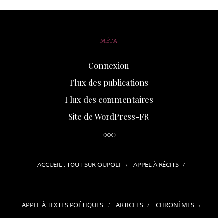
MÉTA
Connexion
Flux des publications
Flux des commentaires
Site de WordPress-FR
ACCUEIL : TOUT SUR OUPOLI
APPEL À RÉCITS
APPEL À TEXTES POÉTIQUES
ARTICLES
CHRONÈMES