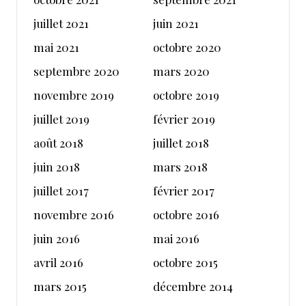
juillet 2021
juin 2021
mai 2021
octobre 2020
septembre 2020
mars 2020
novembre 2019
octobre 2019
juillet 2019
février 2019
août 2018
juillet 2018
juin 2018
mars 2018
juillet 2017
février 2017
novembre 2016
octobre 2016
juin 2016
mai 2016
avril 2016
octobre 2015
mars 2015
décembre 2014