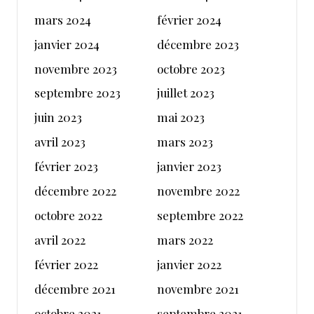
mars 2024
février 2024
janvier 2024
décembre 2023
novembre 2023
octobre 2023
septembre 2023
juillet 2023
juin 2023
mai 2023
avril 2023
mars 2023
février 2023
janvier 2023
décembre 2022
novembre 2022
octobre 2022
septembre 2022
avril 2022
mars 2022
février 2022
janvier 2022
décembre 2021
novembre 2021
octobre 2021
septembre 2021