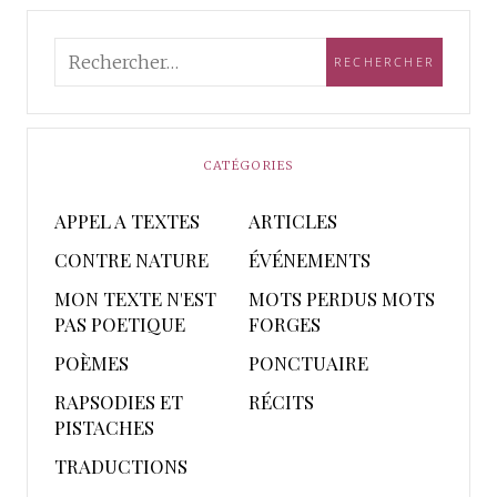
CATÉGORIES
APPEL A TEXTES
ARTICLES
CONTRE NATURE
ÉVÉNEMENTS
MON TEXTE N'EST
MOTS PERDUS MOTS
PAS POETIQUE
FORGES
POÈMES
PONCTUAIRE
RAPSODIES ET
RÉCITS
PISTACHES
TRADUCTIONS