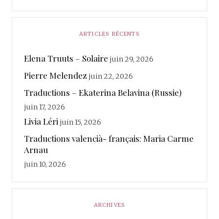
ARTICLES RÉCENTS
Elena Truuts – Solaire
juin 29, 2026
Pierre Melendez
juin 22, 2026
Traductions – Ekaterina Belavina (Russie)
juin 17, 2026
Livia Léri
juin 15, 2026
Traductions valencià- français: Maria Carme
Arnau
juin 10, 2026
ARCHIVES