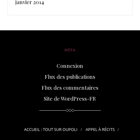
janvier 2014
MÉTA
Connexion
Flux des publications
Flux des commentaires
Site de WordPress-FR
ACCUEIL : TOUT SUR OUPOLI
APPEL À RÉCITS