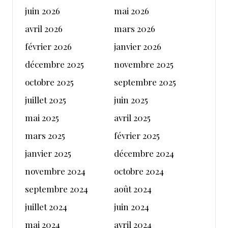
juin 2026
mai 2026
avril 2026
mars 2026
février 2026
janvier 2026
décembre 2025
novembre 2025
octobre 2025
septembre 2025
juillet 2025
juin 2025
mai 2025
avril 2025
mars 2025
février 2025
janvier 2025
décembre 2024
novembre 2024
octobre 2024
septembre 2024
août 2024
juillet 2024
juin 2024
mai 2024
avril 2024