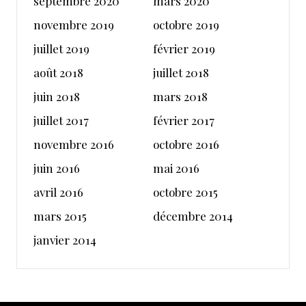
septembre 2020
mars 2020
novembre 2019
octobre 2019
juillet 2019
février 2019
août 2018
juillet 2018
juin 2018
mars 2018
juillet 2017
février 2017
novembre 2016
octobre 2016
juin 2016
mai 2016
avril 2016
octobre 2015
mars 2015
décembre 2014
janvier 2014