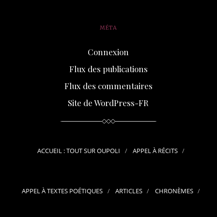
MÉTA
Connexion
Flux des publications
Flux des commentaires
Site de WordPress-FR
ACCUEIL : TOUT SUR OUPOLI
APPEL À RÉCITS
APPEL À TEXTES POÉTIQUES
ARTICLES
CHRONÈMES