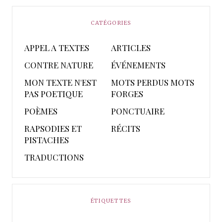
CATÉGORIES
APPEL A TEXTES
ARTICLES
CONTRE NATURE
ÉVÉNEMENTS
MON TEXTE N'EST
MOTS PERDUS MOTS
PAS POETIQUE
FORGES
POÈMES
PONCTUAIRE
RAPSODIES ET
RÉCITS
PISTACHES
TRADUCTIONS
ÉTIQUETTES