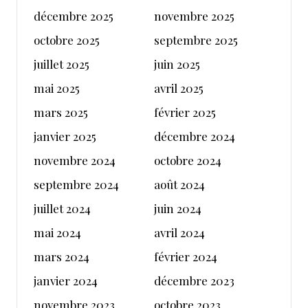
décembre 2025
novembre 2025
octobre 2025
septembre 2025
juillet 2025
juin 2025
mai 2025
avril 2025
mars 2025
février 2025
janvier 2025
décembre 2024
novembre 2024
octobre 2024
septembre 2024
août 2024
juillet 2024
juin 2024
mai 2024
avril 2024
mars 2024
février 2024
janvier 2024
décembre 2023
novembre 2023
octobre 2023