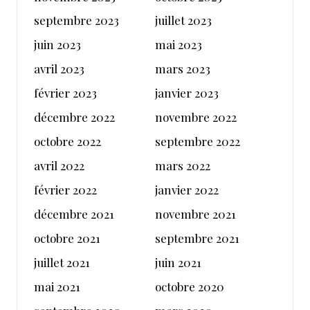
septembre 2023
juillet 2023
juin 2023
mai 2023
avril 2023
mars 2023
février 2023
janvier 2023
décembre 2022
novembre 2022
octobre 2022
septembre 2022
avril 2022
mars 2022
février 2022
janvier 2022
décembre 2021
novembre 2021
octobre 2021
septembre 2021
juillet 2021
juin 2021
mai 2021
octobre 2020