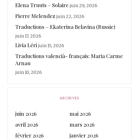
Elena Truuts – Solaire
juin 29, 2026
Pierre Melendez
juin 22, 2026
Traductions – Ekaterina Belavina (Russie)
juin 17, 2026
Livia Léri
juin 15, 2026
Traductions valencià- français: Maria Carme
Arnau
juin 10, 2026
ARCHIVES
juin 2026
mai 2026
avril 2026
mars 2026
février 2026
janvier 2026