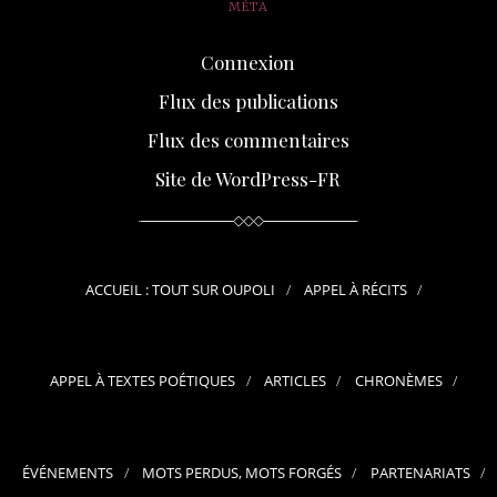
MÉTA
Connexion
Flux des publications
Flux des commentaires
Site de WordPress-FR
ACCUEIL : TOUT SUR OUPOLI
APPEL À RÉCITS
APPEL À TEXTES POÉTIQUES
ARTICLES
CHRONÈMES
ÉVÉNEMENTS
MOTS PERDUS, MOTS FORGÉS
PARTENARIATS