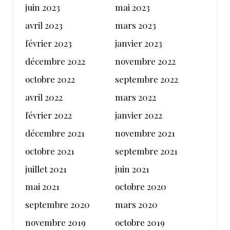
juin 2023
mai 2023
avril 2023
mars 2023
février 2023
janvier 2023
décembre 2022
novembre 2022
octobre 2022
septembre 2022
avril 2022
mars 2022
février 2022
janvier 2022
décembre 2021
novembre 2021
octobre 2021
septembre 2021
juillet 2021
juin 2021
mai 2021
octobre 2020
septembre 2020
mars 2020
novembre 2019
octobre 2019