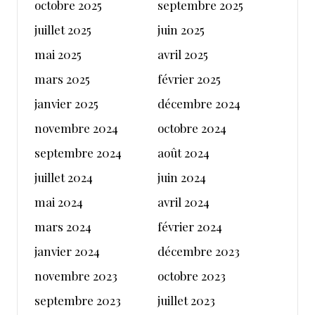
octobre 2025
septembre 2025
juillet 2025
juin 2025
mai 2025
avril 2025
mars 2025
février 2025
janvier 2025
décembre 2024
novembre 2024
octobre 2024
septembre 2024
août 2024
juillet 2024
juin 2024
mai 2024
avril 2024
mars 2024
février 2024
janvier 2024
décembre 2023
novembre 2023
octobre 2023
septembre 2023
juillet 2023