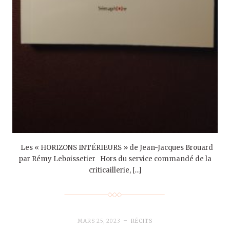
Les « HORIZONS INTÉRIEURS » de Jean-Jacques Brouard
par Rémy Leboissetier Hors du service commandé de la
criticaillerie, […]
MARS 25, 2023
RÉCITS