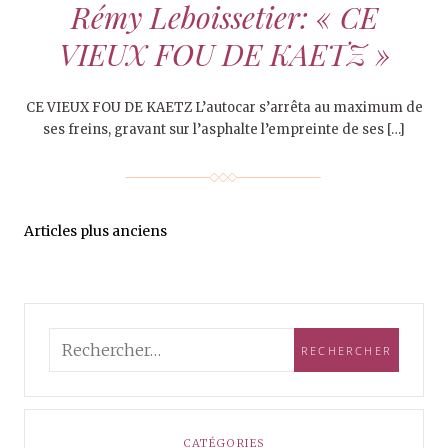
Rémy Leboissetier: « CE
VIEUX FOU DE KAETZ »
CE VIEUX FOU DE KAETZ L’autocar s’arrêta au maximum de
ses freins, gravant sur l’asphalte l’empreinte de ses […]
Articles plus anciens
CATÉGORIES