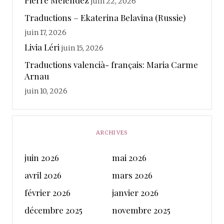
Pierre Melendez
juin 22, 2026
Traductions – Ekaterina Belavina (Russie)
juin 17, 2026
Livia Léri
juin 15, 2026
Traductions valencià- français: Maria Carme
Arnau
juin 10, 2026
ARCHIVES
juin 2026
mai 2026
avril 2026
mars 2026
février 2026
janvier 2026
décembre 2025
novembre 2025