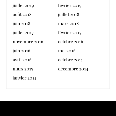
juillet 2019
février 2019
août 2018
juillet 2018
juin 2018
mars 2018
juillet 2017
février 2017
novembre 2016
octobre 2016
juin 2016
mai 2016
avril 2016
octobre 2015
mars 2015
décembre 2014
janvier 2014