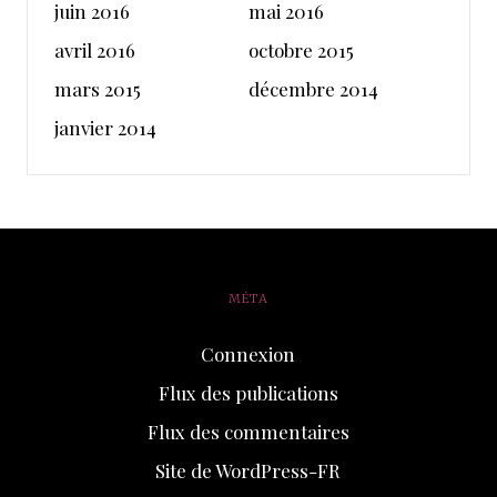
juin 2016
mai 2016
avril 2016
octobre 2015
mars 2015
décembre 2014
janvier 2014
MÉTA
Connexion
Flux des publications
Flux des commentaires
Site de WordPress-FR