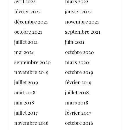
avril 2022
mars 2022
février 2022
janvier 2022
décembre 2021
novembre 2021
octobre 2021
septembre 2021
juillet 2021
juin 2021
mai 2021
octobre 2020
septembre 2020
mars 2020
novembre 2019
octobre 2019
juillet 2019
février 2019
août 2018
juillet 2018
juin 2018
mars 2018
juillet 2017
février 2017
novembre 2016
octobre 2016