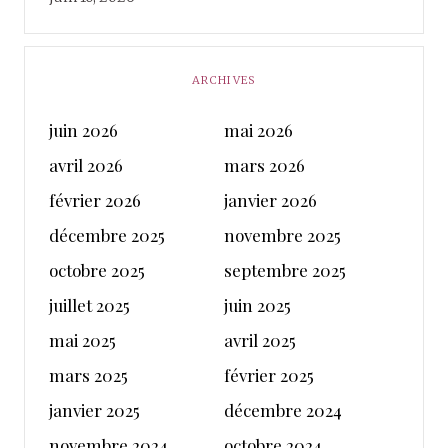
ARCHIVES
juin 2026
mai 2026
avril 2026
mars 2026
février 2026
janvier 2026
décembre 2025
novembre 2025
octobre 2025
septembre 2025
juillet 2025
juin 2025
mai 2025
avril 2025
mars 2025
février 2025
janvier 2025
décembre 2024
novembre 2024
octobre 2024