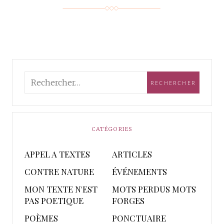
CATÉGORIES
APPEL A TEXTES
ARTICLES
CONTRE NATURE
ÉVÉNEMENTS
MON TEXTE N'EST
MOTS PERDUS MOTS
PAS POETIQUE
FORGES
POÈMES
PONCTUAIRE