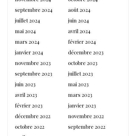
septembre 2024
août 2024
juillet 2024
juin 2024
mai 2024
avril 2024
mars 2024
février 2024
janvier 2024
décembre 2023
novembre 2023
octobre 2023
septembre 2023
juillet 2023
juin 2023
mai 2023
avril 2023
mars 2023
février 2023
janvier 2023
décembre 2022
novembre 2022
octobre 2022
septembre 2022