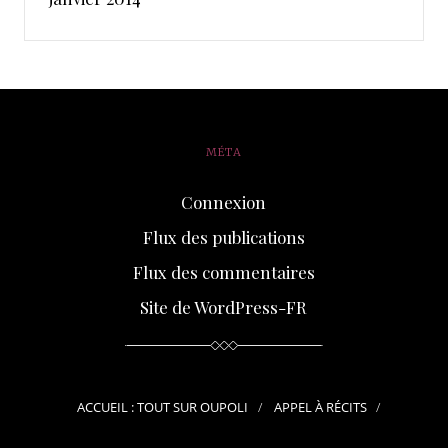
MÉTA
Connexion
Flux des publications
Flux des commentaires
Site de WordPress-FR
ACCUEIL : TOUT SUR OUPOLI
APPEL À RÉCITS