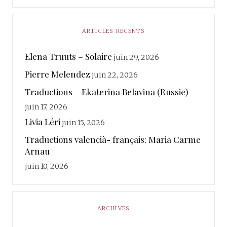
ARTICLES RÉCENTS
Elena Truuts – Solaire
juin 29, 2026
Pierre Melendez
juin 22, 2026
Traductions – Ekaterina Belavina (Russie)
juin 17, 2026
Livia Léri
juin 15, 2026
Traductions valencià- français: Maria Carme
Arnau
juin 10, 2026
ARCHIVES