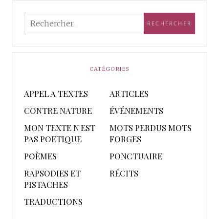
CATÉGORIES
APPEL A TEXTES
ARTICLES
CONTRE NATURE
ÉVÉNEMENTS
MON TEXTE N'EST
MOTS PERDUS MOTS
PAS POETIQUE
FORGES
POÈMES
PONCTUAIRE
RAPSODIES ET
RÉCITS
PISTACHES
TRADUCTIONS