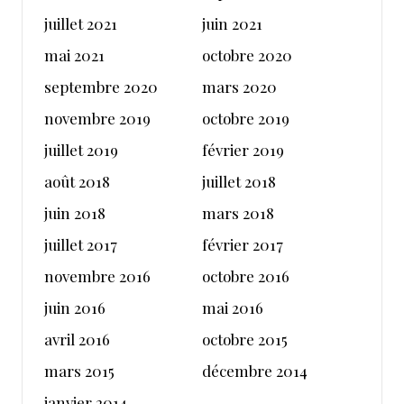
juillet 2021
juin 2021
mai 2021
octobre 2020
septembre 2020
mars 2020
novembre 2019
octobre 2019
juillet 2019
février 2019
août 2018
juillet 2018
juin 2018
mars 2018
juillet 2017
février 2017
novembre 2016
octobre 2016
juin 2016
mai 2016
avril 2016
octobre 2015
mars 2015
décembre 2014
janvier 2014