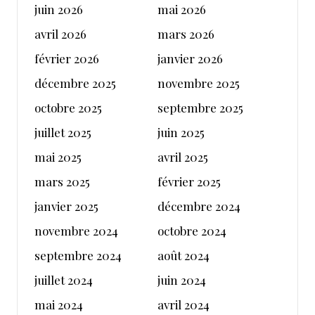
juin 2026
mai 2026
avril 2026
mars 2026
février 2026
janvier 2026
décembre 2025
novembre 2025
octobre 2025
septembre 2025
juillet 2025
juin 2025
mai 2025
avril 2025
mars 2025
février 2025
janvier 2025
décembre 2024
novembre 2024
octobre 2024
septembre 2024
août 2024
juillet 2024
juin 2024
mai 2024
avril 2024