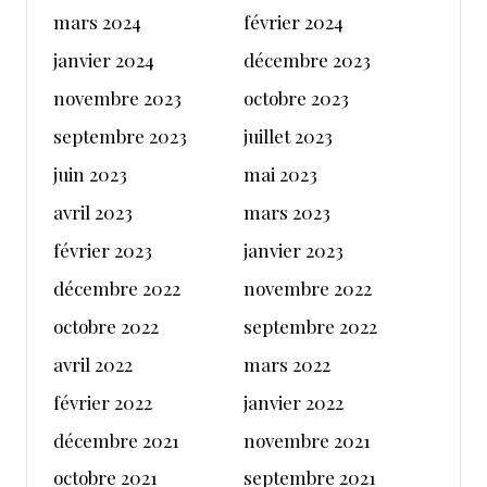
mars 2024
février 2024
janvier 2024
décembre 2023
novembre 2023
octobre 2023
septembre 2023
juillet 2023
juin 2023
mai 2023
avril 2023
mars 2023
février 2023
janvier 2023
décembre 2022
novembre 2022
octobre 2022
septembre 2022
avril 2022
mars 2022
février 2022
janvier 2022
décembre 2021
novembre 2021
octobre 2021
septembre 2021