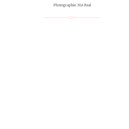
Photographie: MA Real