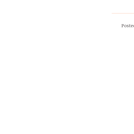
Poste