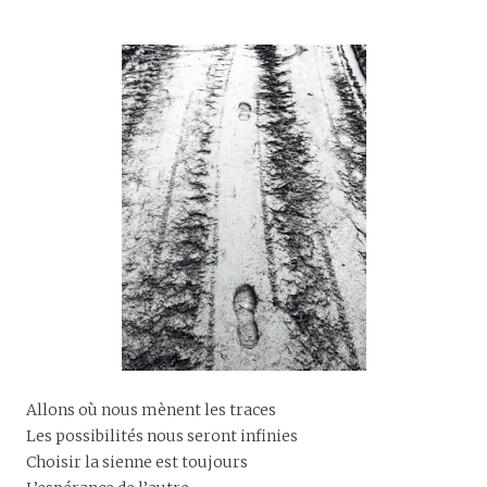
Allons où nous mènent les traces
Les possibilités nous seront infinies
Choisir la sienne est toujours