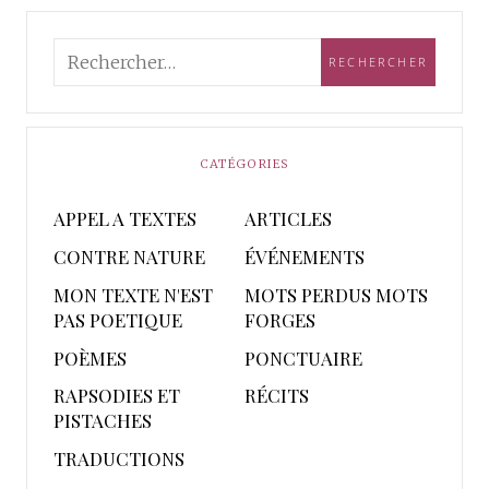
CATÉGORIES
APPEL A TEXTES
ARTICLES
CONTRE NATURE
ÉVÉNEMENTS
MON TEXTE N'EST
MOTS PERDUS MOTS
PAS POETIQUE
FORGES
POÈMES
PONCTUAIRE
RAPSODIES ET
RÉCITS
PISTACHES
TRADUCTIONS