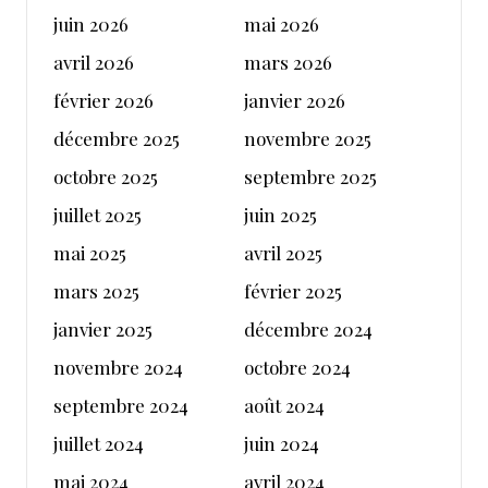
juin 2026
mai 2026
avril 2026
mars 2026
février 2026
janvier 2026
décembre 2025
novembre 2025
octobre 2025
septembre 2025
juillet 2025
juin 2025
mai 2025
avril 2025
mars 2025
février 2025
janvier 2025
décembre 2024
novembre 2024
octobre 2024
septembre 2024
août 2024
juillet 2024
juin 2024
mai 2024
avril 2024