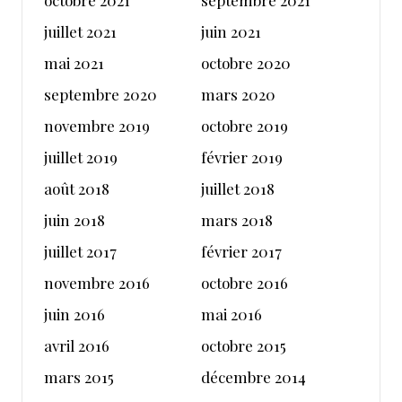
octobre 2021
septembre 2021
juillet 2021
juin 2021
mai 2021
octobre 2020
septembre 2020
mars 2020
novembre 2019
octobre 2019
juillet 2019
février 2019
août 2018
juillet 2018
juin 2018
mars 2018
juillet 2017
février 2017
novembre 2016
octobre 2016
juin 2016
mai 2016
avril 2016
octobre 2015
mars 2015
décembre 2014