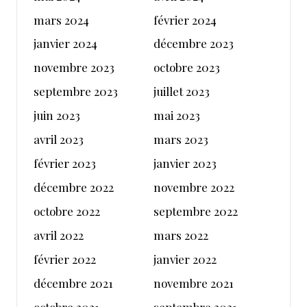
mars 2024
février 2024
janvier 2024
décembre 2023
novembre 2023
octobre 2023
septembre 2023
juillet 2023
juin 2023
mai 2023
avril 2023
mars 2023
février 2023
janvier 2023
décembre 2022
novembre 2022
octobre 2022
septembre 2022
avril 2022
mars 2022
février 2022
janvier 2022
décembre 2021
novembre 2021