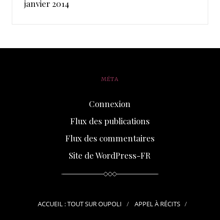
janvier 2014
MÉTA
Connexion
Flux des publications
Flux des commentaires
Site de WordPress-FR
ACCUEIL : TOUT SUR OUPOLI
APPEL À RÉCITS