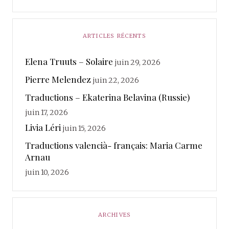
ARTICLES RÉCENTS
Elena Truuts – Solaire
juin 29, 2026
Pierre Melendez
juin 22, 2026
Traductions – Ekaterina Belavina (Russie)
juin 17, 2026
Livia Léri
juin 15, 2026
Traductions valencià- français: Maria Carme
Arnau
juin 10, 2026
ARCHIVES