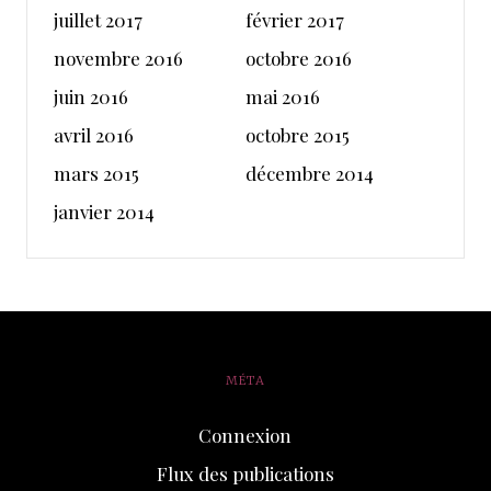
juillet 2017
février 2017
novembre 2016
octobre 2016
juin 2016
mai 2016
avril 2016
octobre 2015
mars 2015
décembre 2014
janvier 2014
MÉTA
Connexion
Flux des publications