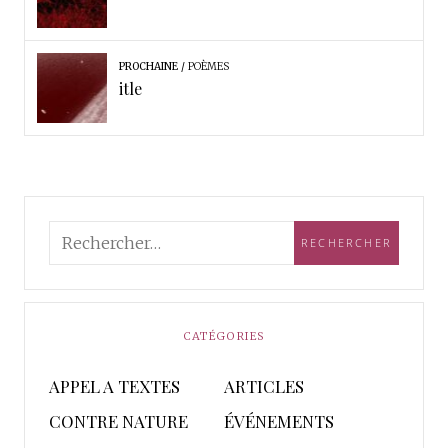
PROCHAINE
POÈMES
itle
CATÉGORIES
APPEL A TEXTES
ARTICLES
CONTRE NATURE
ÉVÉNEMENTS