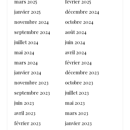
mars 2025
février 2025
janvier 2025
décembre 2024
novembre 2024
octobre 2024
septembre 2024
août 2024
juillet 2024
juin 2024
mai 2024
avril 2024
mars 2024
février 2024
janvier 2024
décembre 2023
novembre 2023
octobre 2023
septembre 2023
juillet 2023
juin 2023
mai 2023
avril 2023
mars 2023
février 2023
janvier 2023