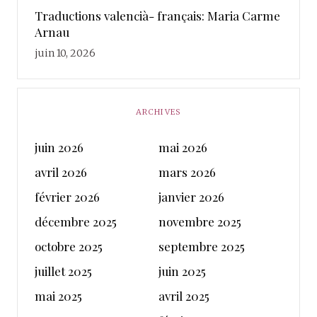
Traductions valencià- français: Maria Carme
Arnau
juin 10, 2026
ARCHIVES
juin 2026
mai 2026
avril 2026
mars 2026
février 2026
janvier 2026
décembre 2025
novembre 2025
octobre 2025
septembre 2025
juillet 2025
juin 2025
mai 2025
avril 2025