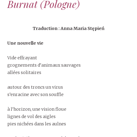
Burnat (Pologne)
Traduction : Anna Maria Stępień
Une nouvelle vie
Vide effrayant
grognements d’animaux sauvages
allées solitaires
autour des troncs un virus
s’enracine avec son souffle
à l’horizon, une vision floue
lignes de vol des aigles
pies nichées dans les aulnes