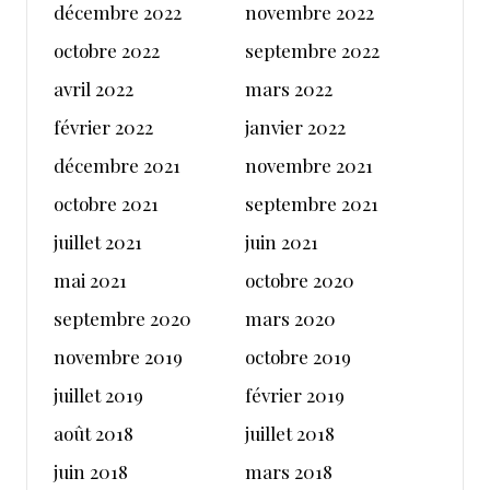
décembre 2022
novembre 2022
octobre 2022
septembre 2022
avril 2022
mars 2022
février 2022
janvier 2022
décembre 2021
novembre 2021
octobre 2021
septembre 2021
juillet 2021
juin 2021
mai 2021
octobre 2020
septembre 2020
mars 2020
novembre 2019
octobre 2019
juillet 2019
février 2019
août 2018
juillet 2018
juin 2018
mars 2018