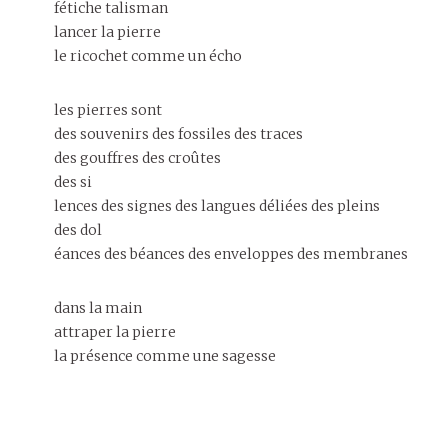
fétiche talisman
lancer la pierre
le ricochet comme un écho
les pierres sont
des souvenirs des fossiles des traces
des gouffres des croûtes
des si
lences des signes des langues déliées des pleins
des dol
éances des béances des enveloppes des membranes
dans la main
attraper la pierre
la présence comme une sagesse