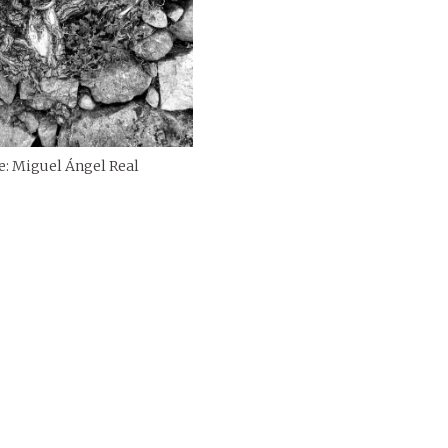
: Miguel Ángel Real