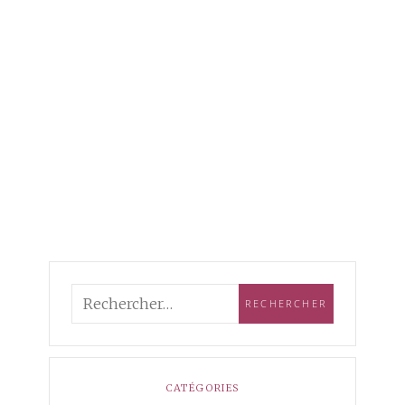
CATÉGORIES