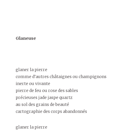
Glaneuse
glaner la pierre
comme d’autres châtaignes ou champignons
inerte ou vivante
pierre de feu ou rose des sables
précieuses jade jaspe quartz
au sol des grains de beauté
cartographie des corps abandonnés
glaner la pierre