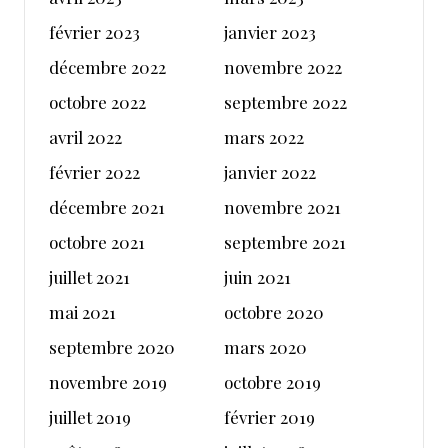
février 2023
janvier 2023
décembre 2022
novembre 2022
octobre 2022
septembre 2022
avril 2022
mars 2022
février 2022
janvier 2022
décembre 2021
novembre 2021
octobre 2021
septembre 2021
juillet 2021
juin 2021
mai 2021
octobre 2020
septembre 2020
mars 2020
novembre 2019
octobre 2019
juillet 2019
février 2019