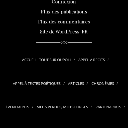
Connexion
Flux des publications
Flux des commentaires
Site de WordPress-FR
ACCUEIL : TOUT SUR OUPOLI
APPEL À RÉCITS
APPEL À TEXTES POÉTIQUES
ARTICLES
CHRONÈMES
ÉVÉNEMENTS
MOTS PERDUS, MOTS FORGÉS
PARTENARIATS