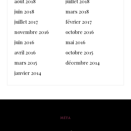
août 2018
juillet 2018
juin 2018
mars 2018
juillet 2017
février 2017
novembre 2016
octobre 2016
juin 2016
mai 2016
avril 2016
octobre 2015
mars 2015
décembre 2014
janvier 2014
MÉTA