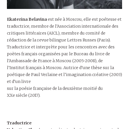
Ekaterina Belavina
est née à Moscou, elle est poétesse et
traductrice, membre de l’Association internationale des
critiques littéraires (AICL), membre du comité de
rédaction de la revue bilingue Lettres Russes (Paris).
Traductrice et interprète pour les rencontres avec des
poètes français organisées par le Bureau du livre de
l’Ambassade de France à Moscou (2005-2008), de
l’Institut français à Moscou. Autrice d’une thèse sur la
poétique de Paul Verlaine et l’imagination créative (2003)
et d’un livre
sur la poésie française de la deuxième moitié du
XXe siècle (2017).
Traductrice