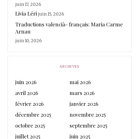
juin 17, 2026
Livia Léri
juin 15, 2026
Traductions valencià- français: Maria Carme
Arnau
juin 10, 2026
ARCHIVES
juin 2026
mai 2026
avril 2026
mars 2026
février 2026
janvier 2026
décembre 2025
novembre 2025
octobre 2025
septembre 2025
juillet 2025
juin 2025