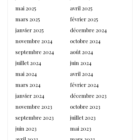
mai 2025
avril 2025
mars 2025
février 2025
janvier 2025
décembre 2024
novembre 2024
octobre 2024
septembre 2024
août 2024
juillet 2024
juin 2024
mai 2024
avril 2024
mars 2024
février 2024
janvier 2024
décembre 2023
novembre 2023
octobre 2023
septembre 2023
juillet 2023
juin 2023
mai 2023
avril 2023
mars 2023