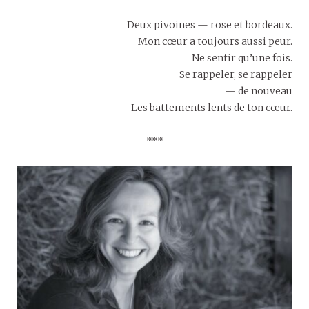
Deux pivoines — rose et bordeaux.
Mon cœur a toujours aussi peur.
Ne sentir qu’une fois.
Se rappeler, se rappeler
— de nouveau
Les battements lents de ton cœur.
***