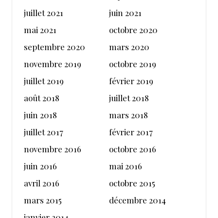
juillet 2021
juin 2021
mai 2021
octobre 2020
septembre 2020
mars 2020
novembre 2019
octobre 2019
juillet 2019
février 2019
août 2018
juillet 2018
juin 2018
mars 2018
juillet 2017
février 2017
novembre 2016
octobre 2016
juin 2016
mai 2016
avril 2016
octobre 2015
mars 2015
décembre 2014
janvier 2014