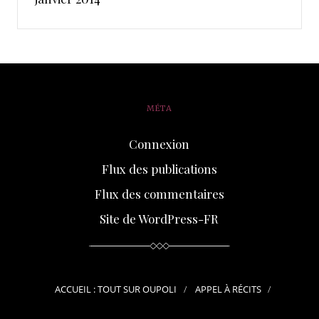
MÉTA
Connexion
Flux des publications
Flux des commentaires
Site de WordPress-FR
ACCUEIL : TOUT SUR OUPOLI
APPEL À RÉCITS