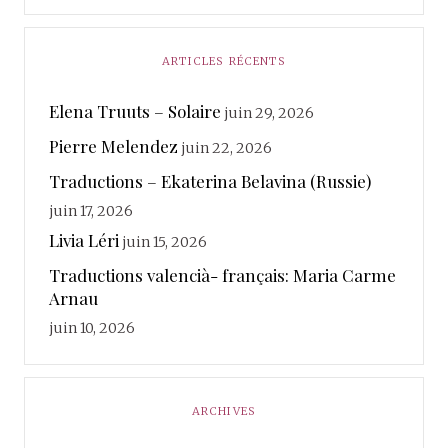
ARTICLES RÉCENTS
Elena Truuts – Solaire
juin 29, 2026
Pierre Melendez
juin 22, 2026
Traductions – Ekaterina Belavina (Russie)
juin 17, 2026
Livia Léri
juin 15, 2026
Traductions valencià- français: Maria Carme
Arnau
juin 10, 2026
ARCHIVES