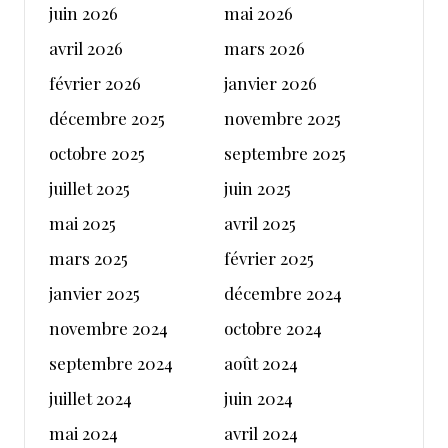
juin 2026
mai 2026
avril 2026
mars 2026
février 2026
janvier 2026
décembre 2025
novembre 2025
octobre 2025
septembre 2025
juillet 2025
juin 2025
mai 2025
avril 2025
mars 2025
février 2025
janvier 2025
décembre 2024
novembre 2024
octobre 2024
septembre 2024
août 2024
juillet 2024
juin 2024
mai 2024
avril 2024