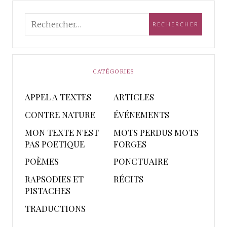
CATÉGORIES
APPEL A TEXTES
ARTICLES
CONTRE NATURE
ÉVÉNEMENTS
MON TEXTE N'EST
MOTS PERDUS MOTS
PAS POETIQUE
FORGES
POÈMES
PONCTUAIRE
RAPSODIES ET
RÉCITS
PISTACHES
TRADUCTIONS