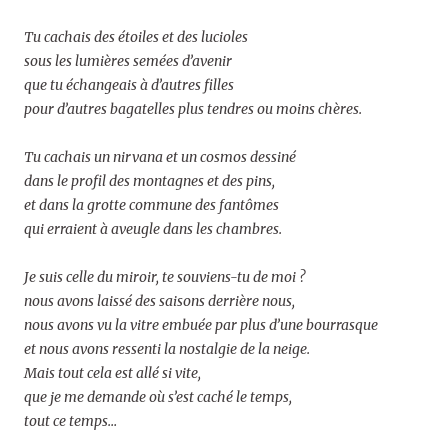
Tu cachais des étoiles et des lucioles
sous les lumières semées d’avenir
que tu échangeais à d’autres filles
pour d’autres bagatelles plus tendres ou moins chères.
Tu cachais un nirvana et un cosmos dessiné
dans le profil des montagnes et des pins,
et dans la grotte commune des fantômes
qui erraient à aveugle dans les chambres.
Je suis celle du miroir, te souviens-tu de moi ?
nous avons laissé des saisons derrière nous,
nous avons vu la vitre embuée par plus d’une bourrasque
et nous avons ressenti la nostalgie de la neige.
Mais tout cela est allé si vite,
que je me demande où s’est caché le temps,
tout ce temps…