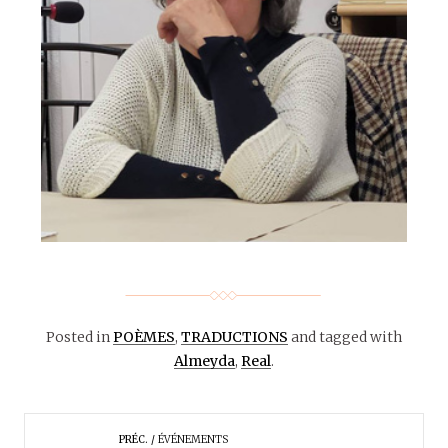
Posted in
POÈMES
,
TRADUCTIONS
and tagged with
Almeyda
,
Real
.
PRÉC.
ÉVÉNEMENTS