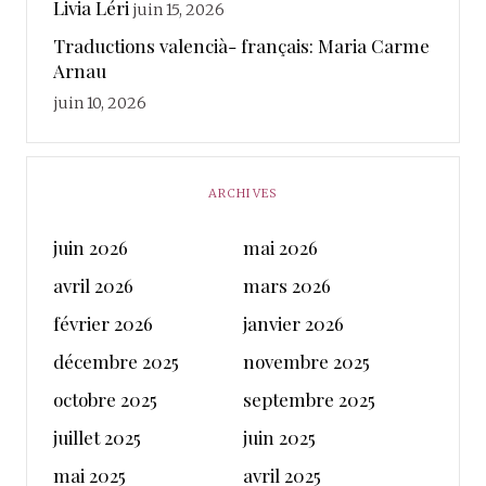
Livia Léri
juin 15, 2026
Traductions valencià- français: Maria Carme
Arnau
juin 10, 2026
ARCHIVES
juin 2026
mai 2026
avril 2026
mars 2026
février 2026
janvier 2026
décembre 2025
novembre 2025
octobre 2025
septembre 2025
juillet 2025
juin 2025
mai 2025
avril 2025