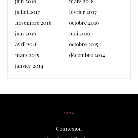
juin 2018
mars 2018
juillet 2017
février 2017
novembre 2016
octobre 2016
juin 2016
mai 2016
avril 2016
octobre 2015
mars 2015
décembre 2014
janvier 2014
MÉTA
Connexion