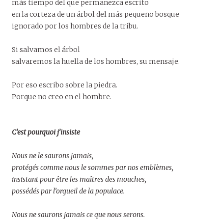
más tiempo del que permanezca escrito
en la corteza de un árbol del más pequeño bosque
ignorado por los hombres de la tribu.
Si salvamos el árbol
salvaremos la huella de los hombres, su mensaje.
Por eso escribo sobre la piedra.
Porque no creo en el hombre.
C’est pourquoi j’insiste
Nous ne le saurons jamais,
protégés comme nous le sommes par nos emblèmes,
insistant pour être les maîtres des mouches,
possédés par l’orgueil de la populace.
Nous ne saurons jamais ce que nous serons.