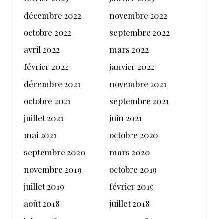
décembre 2022
novembre 2022
octobre 2022
septembre 2022
avril 2022
mars 2022
février 2022
janvier 2022
décembre 2021
novembre 2021
octobre 2021
septembre 2021
juillet 2021
juin 2021
mai 2021
octobre 2020
septembre 2020
mars 2020
novembre 2019
octobre 2019
juillet 2019
février 2019
août 2018
juillet 2018