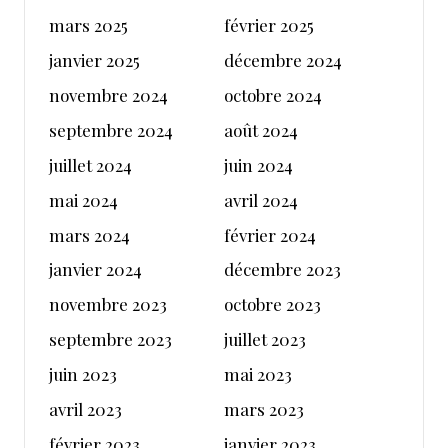
mars 2025
février 2025
janvier 2025
décembre 2024
novembre 2024
octobre 2024
septembre 2024
août 2024
juillet 2024
juin 2024
mai 2024
avril 2024
mars 2024
février 2024
janvier 2024
décembre 2023
novembre 2023
octobre 2023
septembre 2023
juillet 2023
juin 2023
mai 2023
avril 2023
mars 2023
février 2023
janvier 2023