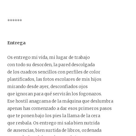
******
Entrega
Os entrego mi vida, mi lugar de trabajo
con todo su desorden, la pared descolgada
de los cuadros sencillos con perfiles de color
plastificados, las fotos escolares de mis hijos
mirando desde ayer, desconfiados ojos
que ignoran para qué servirán los fogonazos.
Ese hostil anagrama de la máquina que deslumbra
apenas has comenzado a dar esos primeros pasos
que te ponen bajo los pies la llama de la cera
que resbala. Os entrego mi sala bien nutrida
de ausencias, bien surtida de libros, ordenada