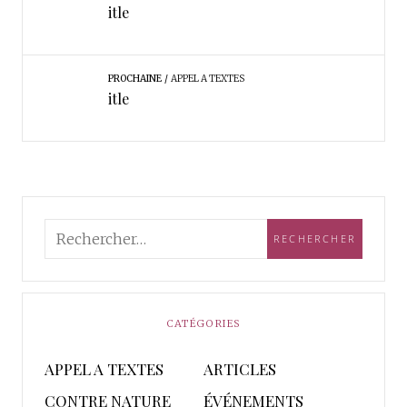
itle
PROCHAINE
APPEL A TEXTES
itle
CATÉGORIES
APPEL A TEXTES
ARTICLES
CONTRE NATURE
ÉVÉNEMENTS