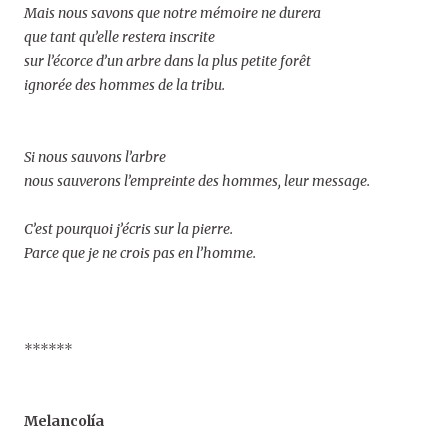
Mais nous savons que notre mémoire ne durera
que tant qu’elle restera inscrite
sur l’écorce d’un arbre dans la plus petite forêt
ignorée des hommes de la tribu.
Si nous sauvons l’arbre
nous sauverons l’empreinte des hommes, leur message.
C’est pourquoi j’écris sur la pierre.
Parce que je ne crois pas en l’homme.
******
Melancolía