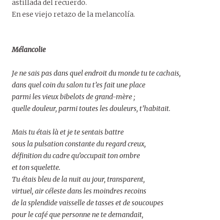
astillada del recuerdo.
En ese viejo retazo de la melancolía.
Mélancolie
Je ne sais pas dans quel endroit du monde tu te cachais,
dans quel coin du salon tu t’es fait une place
parmi les vieux bibelots de grand-mère ;
quelle douleur, parmi toutes les douleurs, t’habitait.
Mais tu étais là et je te sentais battre
sous la pulsation constante du regard creux,
définition du cadre qu’occupait ton ombre
et ton squelette.
Tu étais bleu de la nuit au jour, transparent,
virtuel, air céleste dans les moindres recoins
de la splendide vaisselle de tasses et de soucoupes
pour le café que personne ne te demandait,