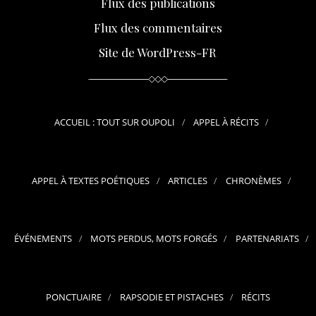
Flux des publications
Flux des commentaires
Site de WordPress-FR
ACCUEIL : TOUT SUR OUPOLI
APPEL À RÉCITS
APPEL À TEXTES POÉTIQUES
ARTICLES
CHRONÈMES
ÉVÉNEMENTS
MOTS PERDUS, MOTS FORGÉS
PARTENARIATS
PONCTUAIRE
RAPSODIE ET PISTACHES
RÉCITS