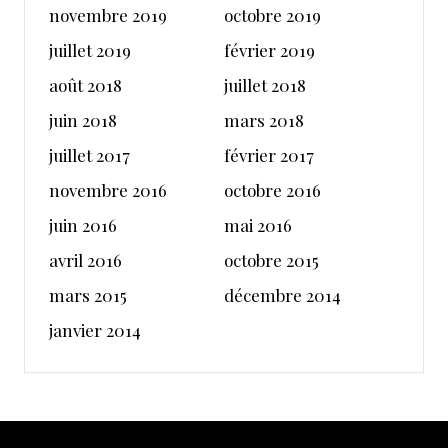
novembre 2019
octobre 2019
juillet 2019
février 2019
août 2018
juillet 2018
juin 2018
mars 2018
juillet 2017
février 2017
novembre 2016
octobre 2016
juin 2016
mai 2016
avril 2016
octobre 2015
mars 2015
décembre 2014
janvier 2014