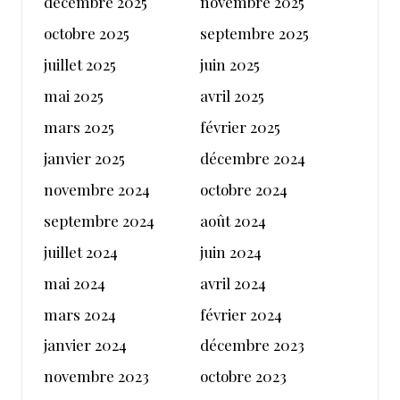
décembre 2025
novembre 2025
octobre 2025
septembre 2025
juillet 2025
juin 2025
mai 2025
avril 2025
mars 2025
février 2025
janvier 2025
décembre 2024
novembre 2024
octobre 2024
septembre 2024
août 2024
juillet 2024
juin 2024
mai 2024
avril 2024
mars 2024
février 2024
janvier 2024
décembre 2023
novembre 2023
octobre 2023