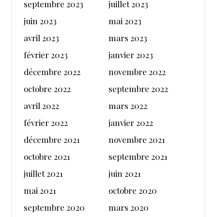
septembre 2023
juillet 2023
juin 2023
mai 2023
avril 2023
mars 2023
février 2023
janvier 2023
décembre 2022
novembre 2022
octobre 2022
septembre 2022
avril 2022
mars 2022
février 2022
janvier 2022
décembre 2021
novembre 2021
octobre 2021
septembre 2021
juillet 2021
juin 2021
mai 2021
octobre 2020
septembre 2020
mars 2020