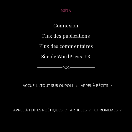
MÉTA
Connexion
Flux des publications
Flux des commentaires
Site de WordPress-FR
ACCUEIL : TOUT SUR OUPOLI
APPEL À RÉCITS
APPEL À TEXTES POÉTIQUES
ARTICLES
CHRONÈMES