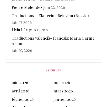
Pierre Melendez
juin 22, 2026
Traductions – Ekaterina Belavina (Russie)
juin 17, 2026
Livia Léri
juin 15, 2026
Traductions valencià- français: Maria Carme
Arnau
juin 10, 2026
ARCHIVES
juin 2026
mai 2026
avril 2026
mars 2026
février 2026
janvier 2026