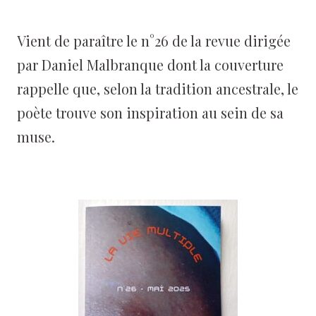
Vient de paraître le n°26 de la revue dirigée
par Daniel Malbranque dont la couverture
rappelle que, selon la tradition ancestrale, le
poète trouve son inspiration au sein de sa
muse.