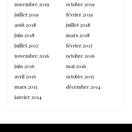
novembre 2019
octobre 2019
juillet 2019
février 2019
août 2018
juillet 2018
juin 2018
mars 2018
juillet 2017
février 2017
novembre 2016
octobre 2016
juin 2016
mai 2016
avril 2016
octobre 2015
mars 2015
décembre 2014
janvier 2014