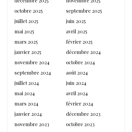
décembre 2025
novembre 2025
octobre 2025
septembre 2025
juillet 2025
juin 2025
mai 2025
avril 2025
mars 2025
février 2025
janvier 2025
décembre 2024
novembre 2024
octobre 2024
septembre 2024
août 2024
juillet 2024
juin 2024
mai 2024
avril 2024
mars 2024
février 2024
janvier 2024
décembre 2023
novembre 2023
octobre 2023