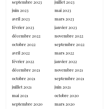
septembre 2023
juillet 2023
juin 2023
mai 2023
avril 2023
mars 2023
février 2023
janvier 2023
décembre 2022
novembre 2022
octobre 2022
septembre 2022
avril 2022
mars 2022
février 2022
janvier 2022
décembre 2021
novembre 2021
octobre 2021
septembre 2021
juillet 2021
juin 2021
mai 2021
octobre 2020
septembre 2020
mars 2020