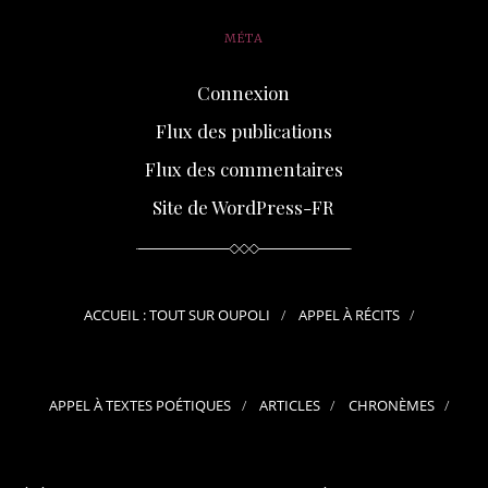
MÉTA
Connexion
Flux des publications
Flux des commentaires
Site de WordPress-FR
ACCUEIL : TOUT SUR OUPOLI
APPEL À RÉCITS
APPEL À TEXTES POÉTIQUES
ARTICLES
CHRONÈMES