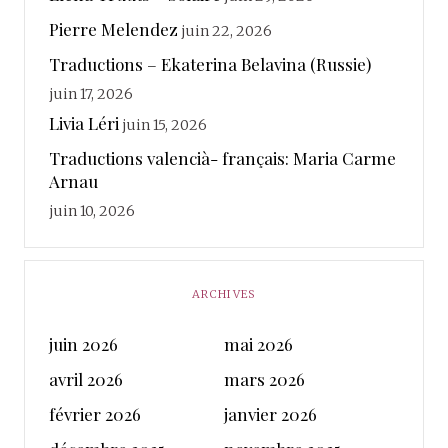
Pierre Melendez
juin 22, 2026
Traductions – Ekaterina Belavina (Russie)
juin 17, 2026
Livia Léri
juin 15, 2026
Traductions valencià- français: Maria Carme
Arnau
juin 10, 2026
ARCHIVES
juin 2026
mai 2026
avril 2026
mars 2026
février 2026
janvier 2026