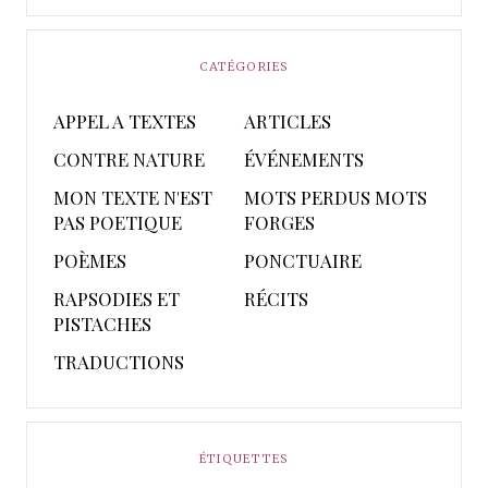
CATÉGORIES
APPEL A TEXTES
ARTICLES
CONTRE NATURE
ÉVÉNEMENTS
MON TEXTE N'EST
MOTS PERDUS MOTS
PAS POETIQUE
FORGES
POÈMES
PONCTUAIRE
RAPSODIES ET
RÉCITS
PISTACHES
TRADUCTIONS
ÉTIQUETTES