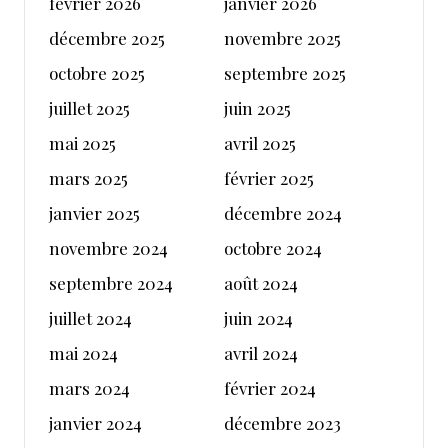
février 2026
janvier 2026
décembre 2025
novembre 2025
octobre 2025
septembre 2025
juillet 2025
juin 2025
mai 2025
avril 2025
mars 2025
février 2025
janvier 2025
décembre 2024
novembre 2024
octobre 2024
septembre 2024
août 2024
juillet 2024
juin 2024
mai 2024
avril 2024
mars 2024
février 2024
janvier 2024
décembre 2023