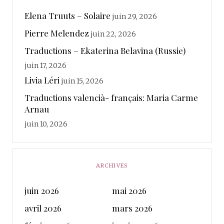
Elena Truuts – Solaire
juin 29, 2026
Pierre Melendez
juin 22, 2026
Traductions – Ekaterina Belavina (Russie)
juin 17, 2026
Livia Léri
juin 15, 2026
Traductions valencià- français: Maria Carme
Arnau
juin 10, 2026
ARCHIVES
juin 2026
mai 2026
avril 2026
mars 2026