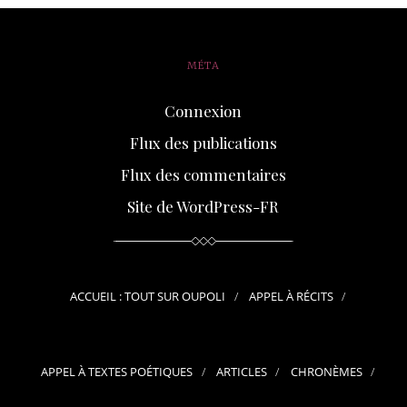
MÉTA
Connexion
Flux des publications
Flux des commentaires
Site de WordPress-FR
ACCUEIL : TOUT SUR OUPOLI
APPEL À RÉCITS
APPEL À TEXTES POÉTIQUES
ARTICLES
CHRONÈMES