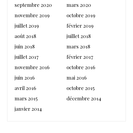
septembre 2020
mars 2020
novembre 2019
octobre 2019
juillet 2019
février 2019
août 2018
juillet 2018
juin 2018
mars 2018
juillet 2017
février 2017
novembre 2016
octobre 2016
juin 2016
mai 2016
avril 2016
octobre 2015
mars 2015
décembre 2014
janvier 2014