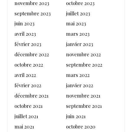
novembre 2023
octobre 2023
septembre 2023
juillet 2023
juin 2023
mai 2023
avril 2023
mars 2023
février 2023
janvier 2023
décembre 2022
novembre 2022
octobre 2022
septembre 2022
avril 2022
mars 2022
février 2022
janvier 2022
décembre 2021
novembre 2021
octobre 2021
septembre 2021
juillet 2021
juin 2021
mai 2021
octobre 2020