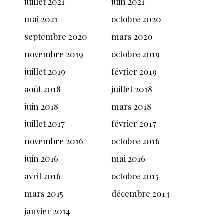
juillet 2021
juin 2021
mai 2021
octobre 2020
septembre 2020
mars 2020
novembre 2019
octobre 2019
juillet 2019
février 2019
août 2018
juillet 2018
juin 2018
mars 2018
juillet 2017
février 2017
novembre 2016
octobre 2016
juin 2016
mai 2016
avril 2016
octobre 2015
mars 2015
décembre 2014
janvier 2014