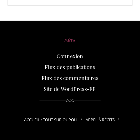
MÉTA
Connexion
Flux des publications
Flux des commentaires
Site de WordPress-FR
ACCUEIL : TOUT SUR OUPOLI
APPEL À RÉCITS