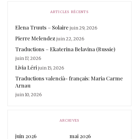
ARTICLES RÉCENTS
Elena Truuts – Solaire
juin 29, 2026
Pierre Melendez
juin 22, 2026
Traductions – Ekaterina Belavina (Russie)
juin 17, 2026
Livia Léri
juin 15, 2026
Traductions valencià- français: Maria Carme
Arnau
juin 10, 2026
ARCHIVES
juin 2026
mai 2026