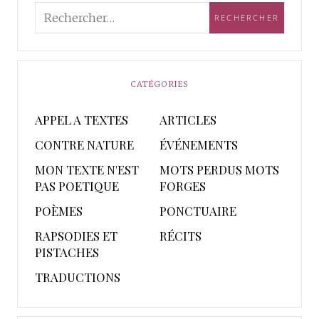
CATÉGORIES
APPEL A TEXTES
ARTICLES
CONTRE NATURE
ÉVÉNEMENTS
MON TEXTE N'EST
MOTS PERDUS MOTS
PAS POETIQUE
FORGES
POÈMES
PONCTUAIRE
RAPSODIES ET
RÉCITS
PISTACHES
TRADUCTIONS