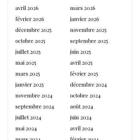
avril 2026
mars 2026
février 2026
janvier 2026
décembre 2025
novembre 2025
octobre 2025
septembre 2025
juillet 2025
juin 2025
mai 2025
avril 2025
mars 2025
février 2025
janvier 2025
décembre 2024
novembre 2024
octobre 2024
septembre 2024
août 2024
juillet 2024
juin 2024
mai 2024
avril 2024
mars 2024
février 2024