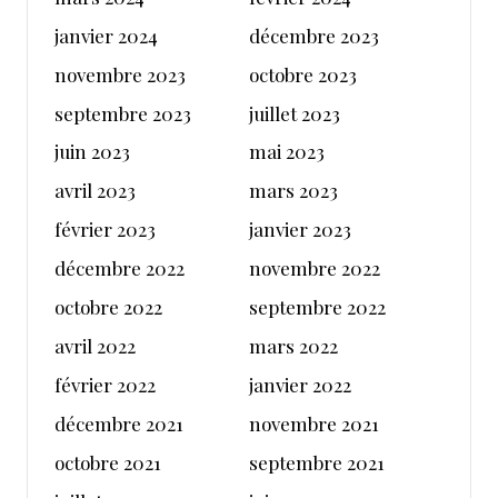
janvier 2024
décembre 2023
novembre 2023
octobre 2023
septembre 2023
juillet 2023
juin 2023
mai 2023
avril 2023
mars 2023
février 2023
janvier 2023
décembre 2022
novembre 2022
octobre 2022
septembre 2022
avril 2022
mars 2022
février 2022
janvier 2022
décembre 2021
novembre 2021
octobre 2021
septembre 2021