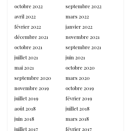
octobre 2022
septembre 2022
avril 2022
mars 2022
février 2022
janvier 2022
décembre 2021
novembre 2021
octobre 2021
septembre 2021
juillet 2021
juin 2021
mai 2021
octobre 2020
septembre 2020
mars 2020
novembre 2019
octobre 2019
juillet 2019
février 2019
août 2018
juillet 2018
juin 2018
mars 2018
juillet 2017
février 2017