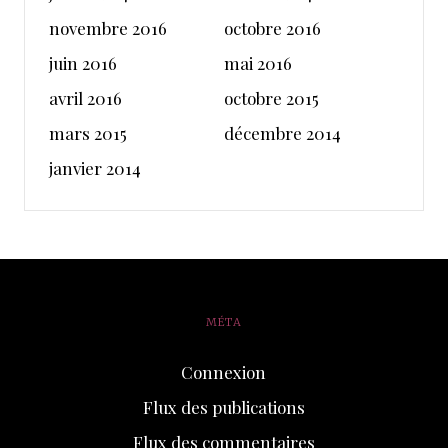
novembre 2016
octobre 2016
juin 2016
mai 2016
avril 2016
octobre 2015
mars 2015
décembre 2014
janvier 2014
MÉTA
Connexion
Flux des publications
Flux des commentaires