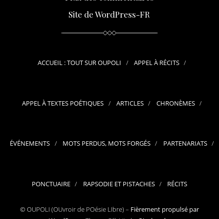
Site de WordPress-FR
ACCUEIL : TOUT SUR OUPOLI
APPEL À RÉCITS
APPEL À TEXTES POÉTIQUES
ARTICLES
CHRONÈMES
ÉVÉNEMENTS
MOTS PERDUS, MOTS FORGÉS
PARTENARIATS
PONCTUAIRE
RAPSODIE ET PISTACHES
RÉCITS
© OUPOLI (OUvroir de POésie LIbre) –
Fièrement propulsé par