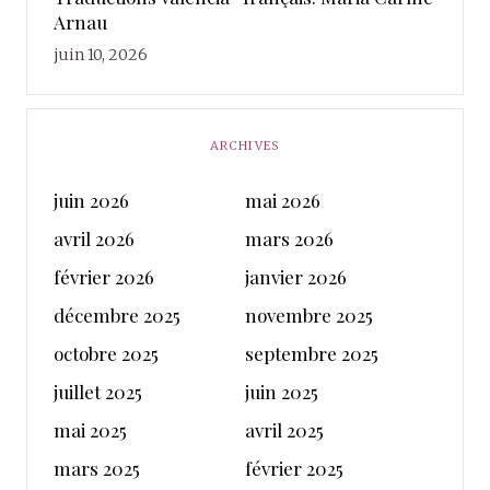
Arnau
juin 10, 2026
ARCHIVES
juin 2026
mai 2026
avril 2026
mars 2026
février 2026
janvier 2026
décembre 2025
novembre 2025
octobre 2025
septembre 2025
juillet 2025
juin 2025
mai 2025
avril 2025
mars 2025
février 2025