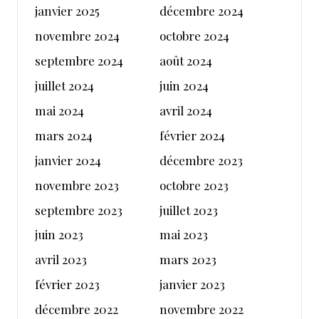
janvier 2025
décembre 2024
novembre 2024
octobre 2024
septembre 2024
août 2024
juillet 2024
juin 2024
mai 2024
avril 2024
mars 2024
février 2024
janvier 2024
décembre 2023
novembre 2023
octobre 2023
septembre 2023
juillet 2023
juin 2023
mai 2023
avril 2023
mars 2023
février 2023
janvier 2023
décembre 2022
novembre 2022