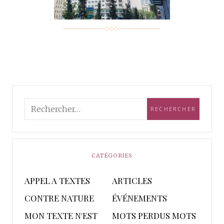
CATÉGORIES
APPEL A TEXTES
ARTICLES
CONTRE NATURE
ÉVÉNEMENTS
MON TEXTE N'EST
MOTS PERDUS MOTS