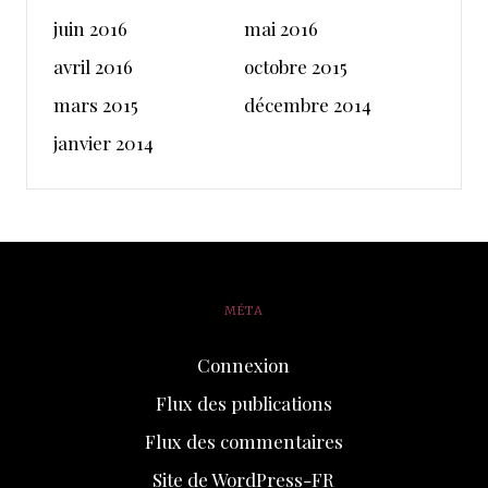
juin 2016
mai 2016
avril 2016
octobre 2015
mars 2015
décembre 2014
janvier 2014
MÉTA
Connexion
Flux des publications
Flux des commentaires
Site de WordPress-FR