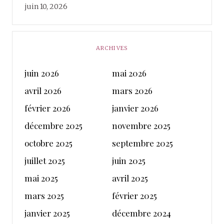
juin 10, 2026
ARCHIVES
juin 2026
mai 2026
avril 2026
mars 2026
février 2026
janvier 2026
décembre 2025
novembre 2025
octobre 2025
septembre 2025
juillet 2025
juin 2025
mai 2025
avril 2025
mars 2025
février 2025
janvier 2025
décembre 2024