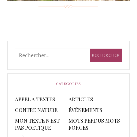
CATÉGORIES
APPEL A TEXTES
ARTICLES
CONTRE NATURE
ÉVÉNEMENTS
MON TEXTE N'EST
MOTS PERDUS MOTS
PAS POETIQUE
FORGES