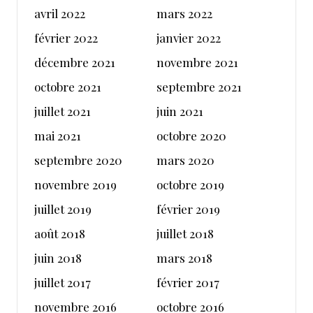
avril 2022
mars 2022
février 2022
janvier 2022
décembre 2021
novembre 2021
octobre 2021
septembre 2021
juillet 2021
juin 2021
mai 2021
octobre 2020
septembre 2020
mars 2020
novembre 2019
octobre 2019
juillet 2019
février 2019
août 2018
juillet 2018
juin 2018
mars 2018
juillet 2017
février 2017
novembre 2016
octobre 2016