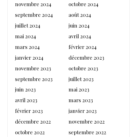
novembre 2024
octobre 2024
septembre 2024
août 2024
juillet 2024
juin 2024
mai 2024
avril 2024
mars 2024
février 2024
janvier 2024
décembre 2023
novembre 2023
octobre 2023
septembre 2023
juillet 2023
juin 2023
mai 2023
avril 2023
mars 2023
février 2023
janvier 2023
décembre 2022
novembre 2022
octobre 2022
septembre 2022