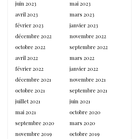
juin 2023
mai 2023
avril 2023
mars 2023
février 2023
janvier 2023
décembre 2022
novembre 2022
octobre 2022
septembre 2022
avril 2022
mars 2022
février 2022
janvier 2022
décembre 2021
novembre 2021
octobre 2021
septembre 2021
juillet 2021
juin 2021
mai 2021
octobre 2020
septembre 2020
mars 2020
novembre 2019
octobre 2019