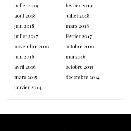
juillet 2019
février 2019
août 2018
juillet 2018
juin 2018
mars 2018
juillet 2017
février 2017
novembre 2016
octobre 2016
juin 2016
mai 2016
avril 2016
octobre 2015
mars 2015
décembre 2014
janvier 2014