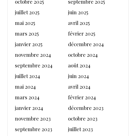
octobre 2025
septembre 2025
juillet 2025
juin 2025
mai 2025
avril 2025
mars 2025
février 2025
janvier 2025
décembre 2024
novembre 2024
octobre 2024
septembre 2024
août 2024
juillet 2024
juin 2024
mai 2024
avril 2024
mars 2024
février 2024
janvier 2024
décembre 2023
novembre 2023
octobre 2023
septembre 2023
juillet 2023