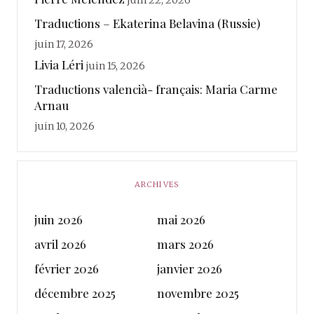
juin 22, 2026
Traductions – Ekaterina Belavina (Russie)
juin 17, 2026
Livia Léri
juin 15, 2026
Traductions valencià- français: Maria Carme
Arnau
juin 10, 2026
ARCHIVES
juin 2026
mai 2026
avril 2026
mars 2026
février 2026
janvier 2026
décembre 2025
novembre 2025