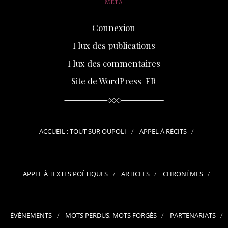
MÉTA
Connexion
Flux des publications
Flux des commentaires
Site de WordPress-FR
ACCUEIL : TOUT SUR OUPOLI
APPEL À RÉCITS
APPEL À TEXTES POÉTIQUES
ARTICLES
CHRONÈMES
ÉVÉNEMENTS
MOTS PERDUS, MOTS FORGÉS
PARTENARIATS