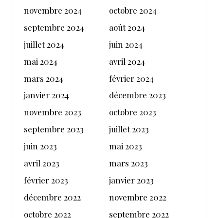
novembre 2024
octobre 2024
septembre 2024
août 2024
juillet 2024
juin 2024
mai 2024
avril 2024
mars 2024
février 2024
janvier 2024
décembre 2023
novembre 2023
octobre 2023
septembre 2023
juillet 2023
juin 2023
mai 2023
avril 2023
mars 2023
février 2023
janvier 2023
décembre 2022
novembre 2022
octobre 2022
septembre 2022