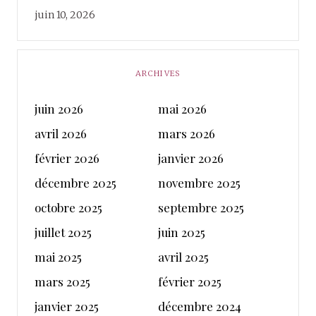
juin 10, 2026
ARCHIVES
juin 2026
mai 2026
avril 2026
mars 2026
février 2026
janvier 2026
décembre 2025
novembre 2025
octobre 2025
septembre 2025
juillet 2025
juin 2025
mai 2025
avril 2025
mars 2025
février 2025
janvier 2025
décembre 2024