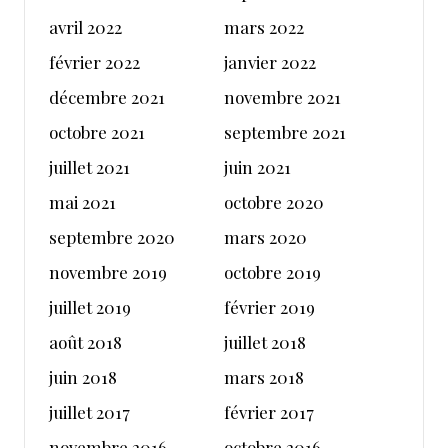
avril 2022
mars 2022
février 2022
janvier 2022
décembre 2021
novembre 2021
octobre 2021
septembre 2021
juillet 2021
juin 2021
mai 2021
octobre 2020
septembre 2020
mars 2020
novembre 2019
octobre 2019
juillet 2019
février 2019
août 2018
juillet 2018
juin 2018
mars 2018
juillet 2017
février 2017
novembre 2016
octobre 2016