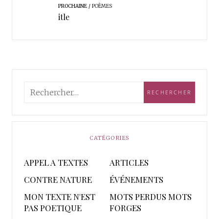
PROCHAINE
POÈMES
itle
CATÉGORIES
APPEL A TEXTES
ARTICLES
CONTRE NATURE
ÉVÉNEMENTS
MON TEXTE N'EST
MOTS PERDUS MOTS
PAS POETIQUE
FORGES