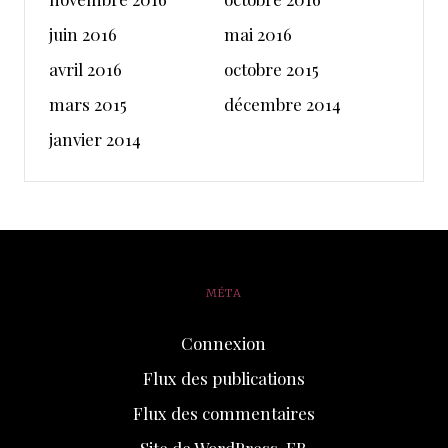
juin 2016
mai 2016
avril 2016
octobre 2015
mars 2015
décembre 2014
janvier 2014
MÉTA
Connexion
Flux des publications
Flux des commentaires
Site de WordPress-FR