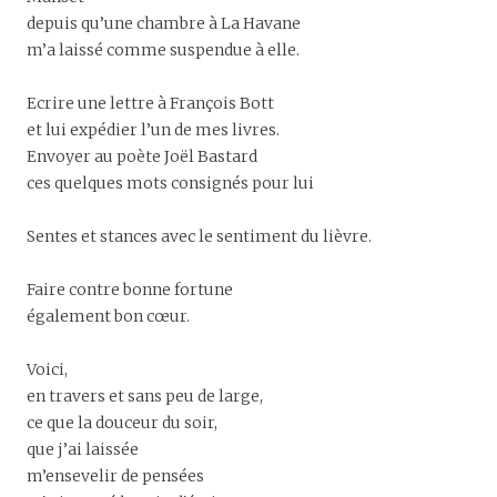
depuis qu’une chambre à La Havane
m’a laissé comme suspendue à elle.
Ecrire une lettre à François Bott
et lui expédier l’un de mes livres.
Envoyer au poète Joël Bastard
ces quelques mots consignés pour lui
Sentes et stances avec le sentiment du lièvre.
Faire contre bonne fortune
également bon cœur.
Voici,
en travers et sans peu de large,
ce que la douceur du soir,
que j’ai laissée
m’ensevelir de pensées