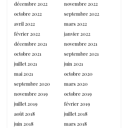
décembre 2022
novembre 2022
octobre 2022
septembre 2022
avril 2022
mars 2022
février 2022
janvier 2022
décembre 2021
novembre 2021
octobre 2021
septembre 2021
juillet 2021
juin 2021
mai 2021
octobre 2020
septembre 2020
mars 2020
novembre 2019
octobre 2019
juillet 2019
février 2019
août 2018
juillet 2018
juin 2018
mars 2018