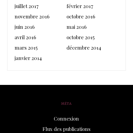
juillet 2017
février 2017
novembre 2016
octobre 2016
juin 2016
mai 2016
avril 2016
octobre 2015
mars 2015
décembre 2014
janvier 2014
MÉTA
Connexion
Flux des publications