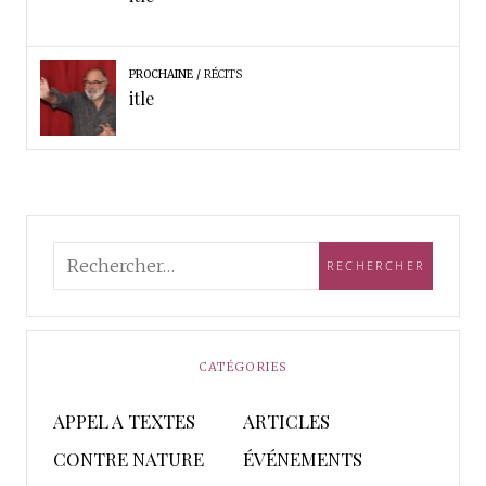
PROCHAINE
RÉCITS
itle
CATÉGORIES
APPEL A TEXTES
ARTICLES
CONTRE NATURE
ÉVÉNEMENTS