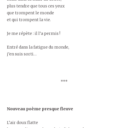
plus tendre que tous ces yeux
que trompent le monde
et qui trompent la vie.
Je me répète : il l’a permis !
Entré dans la fatigue du monde,
j’en suis sorti…
***
Nouveau poème presque fleuve
L’air doux flatte