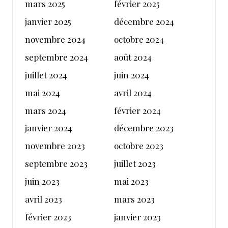
mars 2025
février 2025
janvier 2025
décembre 2024
novembre 2024
octobre 2024
septembre 2024
août 2024
juillet 2024
juin 2024
mai 2024
avril 2024
mars 2024
février 2024
janvier 2024
décembre 2023
novembre 2023
octobre 2023
septembre 2023
juillet 2023
juin 2023
mai 2023
avril 2023
mars 2023
février 2023
janvier 2023