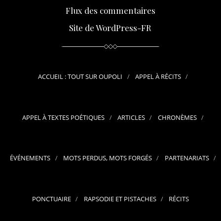
Flux des commentaires
Site de WordPress-FR
ACCUEIL : TOUT SUR OUPOLI
APPEL À RÉCITS
APPEL À TEXTES POÉTIQUES
ARTICLES
CHRONÈMES
ÉVÉNEMENTS
MOTS PERDUS, MOTS FORGÉS
PARTENARIATS
PONCTUAIRE
RAPSODIE ET PISTACHES
RÉCITS