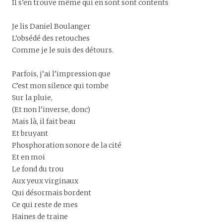
Il s’en trouve même qui en sont sont contents
Je lis Daniel Boulanger
L’obsédé des retouches
Comme je le suis des détours.
Parfois, j’ai l’impression que
C’est mon silence qui tombe
Sur la pluie,
(Et non l’inverse, donc)
Mais là, il fait beau
Et bruyant
Phosphoration sonore de la cité
Et en moi
Le fond du trou
Aux yeux virginaux
Qui désormais bordent
Ce qui reste de mes
Haines de traine