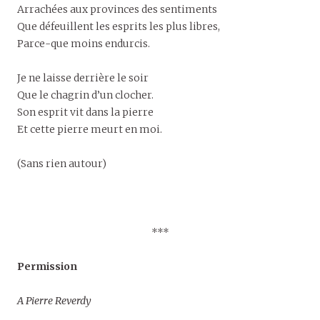
Arrachées aux provinces des sentiments
Que défeuillent les esprits les plus libres,
Parce-que moins endurcis.
Je ne laisse derrière le soir
Que le chagrin d’un clocher.
Son esprit vit dans la pierre
Et cette pierre meurt en moi.
(Sans rien autour)
***
Permission
A Pierre Reverdy