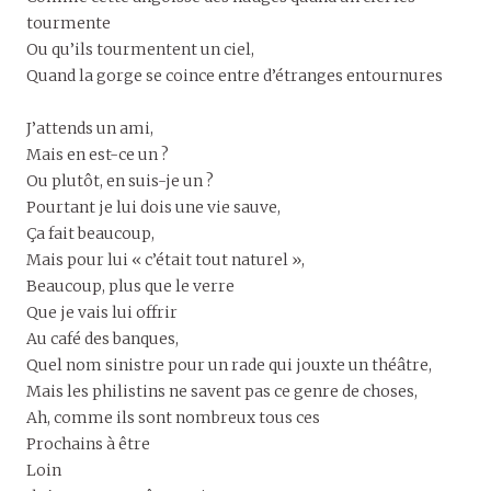
tourmente
Ou qu’ils tourmentent un ciel,
Quand la gorge se coince entre d’étranges entournures
J’attends un ami,
Mais en est-ce un ?
Ou plutôt, en suis-je un ?
Pourtant je lui dois une vie sauve,
Ça fait beaucoup,
Mais pour lui « c’était tout naturel »,
Beaucoup, plus que le verre
Que je vais lui offrir
Au café des banques,
Quel nom sinistre pour un rade qui jouxte un théâtre,
Mais les philistins ne savent pas ce genre de choses,
Ah, comme ils sont nombreux tous ces
Prochains à être
Loin