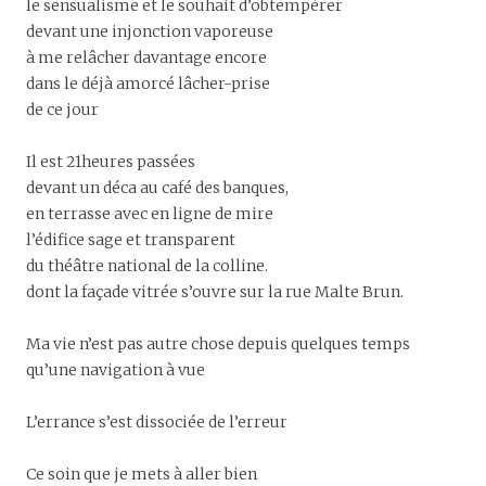
le sensualisme et le souhait d’obtempérer
devant une injonction vaporeuse
à me relâcher davantage encore
dans le déjà amorcé lâcher-prise
de ce jour
Il est 21heures passées
devant un déca au café des banques,
en terrasse avec en ligne de mire
l’édifice sage et transparent
du théâtre national de la colline.
dont la façade vitrée s’ouvre sur la rue Malte Brun.
Ma vie n’est pas autre chose depuis quelques temps
qu’une navigation à vue
L’errance s’est dissociée de l’erreur
Ce soin que je mets à aller bien