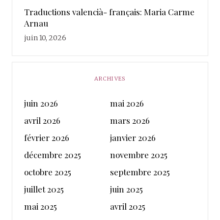
Traductions valencià- français: Maria Carme
Arnau
juin 10, 2026
ARCHIVES
juin 2026
mai 2026
avril 2026
mars 2026
février 2026
janvier 2026
décembre 2025
novembre 2025
octobre 2025
septembre 2025
juillet 2025
juin 2025
mai 2025
avril 2025