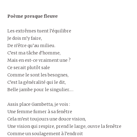
Poème presque fleuve
Les extrêmes tuent l’équilibre
Je dois m’y faire,
De n’être qu’au milieu.
C’est ma tâche d’homme,
Mais en est-ce vraiment une ?
Ce serait plutôt sale
Comme le sont les besognes,
C’est la généralité qui le dit,
Belle jambe pour le singulier.…
Assis place Gambetta, je vois :
Une femme fumer à sa fenêtre
Cela m’est toujours une douce vision,
Une vision qui respire, prend le large, ouvre la fenêtre
Comme un soulagement à l’endroit