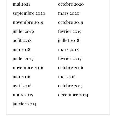
mai 2021
octobre 2020
septembre 2020
mars 2020
novembre 2019
octobre 2019
juillet 2019
février 2019
août 2018
juillet 2018
juin 2018
mars 2018
juillet 2017
février 2017
novembre 2016
octobre 2016
juin 2016
mai 2016
avril 2016
octobre 2015
mars 2015
décembre 2014
janvier 2014