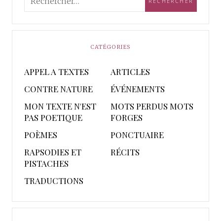
CATÉGORIES
APPEL A TEXTES
ARTICLES
CONTRE NATURE
ÉVÉNEMENTS
MON TEXTE N'EST
MOTS PERDUS MOTS
PAS POETIQUE
FORGES
POÈMES
PONCTUAIRE
RAPSODIES ET
RÉCITS
PISTACHES
TRADUCTIONS