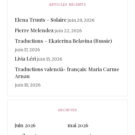
ARTICLES RÉCENTS
Elena Truuts – Solaire
juin 29, 2026
Pierre Melendez
juin 22, 2026
Traductions – Ekaterina Belavina (Russie)
juin 17, 2026
Livia Léri
juin 15, 2026
Traductions valencià- français: Maria Carme
Arnau
juin 10, 2026
ARCHIVES
juin 2026
mai 2026