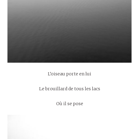
L’oiseau porte en lui
Le brouillard de tous les lacs
Où il se pose