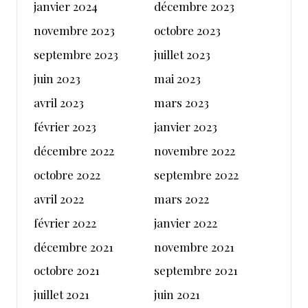
janvier 2024
décembre 2023
novembre 2023
octobre 2023
septembre 2023
juillet 2023
juin 2023
mai 2023
avril 2023
mars 2023
février 2023
janvier 2023
décembre 2022
novembre 2022
octobre 2022
septembre 2022
avril 2022
mars 2022
février 2022
janvier 2022
décembre 2021
novembre 2021
octobre 2021
septembre 2021
juillet 2021
juin 2021