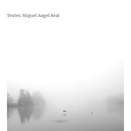
Textes: Miguel Angel Real