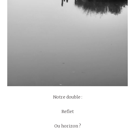
Notre double :
Reflet
Ou horizon ?