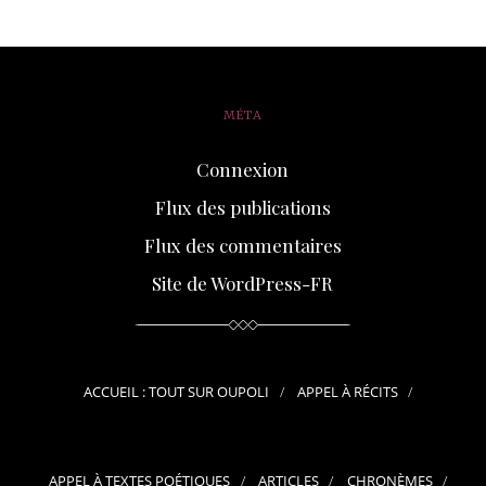
MÉTA
Connexion
Flux des publications
Flux des commentaires
Site de WordPress-FR
ACCUEIL : TOUT SUR OUPOLI
APPEL À RÉCITS
APPEL À TEXTES POÉTIQUES
ARTICLES
CHRONÈMES