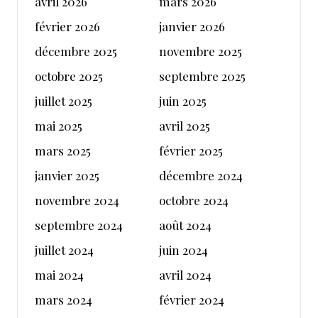
avril 2026
mars 2026
février 2026
janvier 2026
décembre 2025
novembre 2025
octobre 2025
septembre 2025
juillet 2025
juin 2025
mai 2025
avril 2025
mars 2025
février 2025
janvier 2025
décembre 2024
novembre 2024
octobre 2024
septembre 2024
août 2024
juillet 2024
juin 2024
mai 2024
avril 2024
mars 2024
février 2024