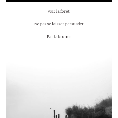
Voir la forêt.
Ne pas se laisser persuader
Par la brume.