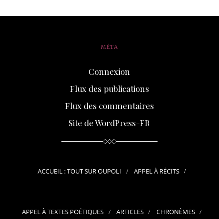
MÉTA
Connexion
Flux des publications
Flux des commentaires
Site de WordPress-FR
ACCUEIL : TOUT SUR OUPOLI
APPEL À RÉCITS
APPEL À TEXTES POÉTIQUES
ARTICLES
CHRONÈMES