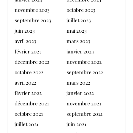
novembre 2023
octobre 2023
septembre 2023
juillet 2023
juin 2023
mai 2023
avril 2023
mars 2023
février 2023
janvier 2023
décembre 2022
novembre 2022
octobre 2022
septembre 2022
avril 2022
mars 2022
février 2022
janvier 2022
décembre 2021
novembre 2021
octobre 2021
septembre 2021
juillet 2021
juin 2021