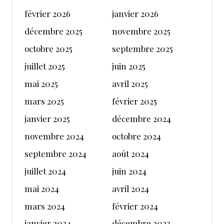
février 2026
janvier 2026
décembre 2025
novembre 2025
octobre 2025
septembre 2025
juillet 2025
juin 2025
mai 2025
avril 2025
mars 2025
février 2025
janvier 2025
décembre 2024
novembre 2024
octobre 2024
septembre 2024
août 2024
juillet 2024
juin 2024
mai 2024
avril 2024
mars 2024
février 2024
janvier 2024
décembre 2023