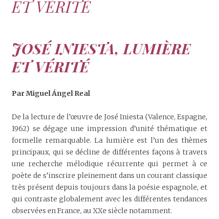
ET VÉRITÉ
JOSÉ INIESTA, LUMIÈRE
ET VÉRITÉ
Par Miguel
Á
ngel Real
De la lecture de l’œuvre de José Iniesta (Valence, Espagne,
1962) se dégage une impression d’unité thématique et
formelle remarquable. La lumière est l’un des thèmes
principaux, qui se décline de différentes façons à travers
une recherche mélodique récurrente qui permet à ce
poète de s’inscrire pleinement dans un courant classique
très présent depuis toujours dans la poésie espagnole, et
qui contraste globalement avec les différentes tendances
observées en France, au XXe siècle notamment.