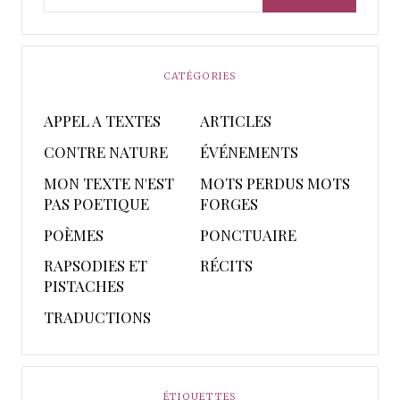
CATÉGORIES
APPEL A TEXTES
ARTICLES
CONTRE NATURE
ÉVÉNEMENTS
MON TEXTE N'EST
MOTS PERDUS MOTS
PAS POETIQUE
FORGES
POÈMES
PONCTUAIRE
RAPSODIES ET
RÉCITS
PISTACHES
TRADUCTIONS
ÉTIQUETTES