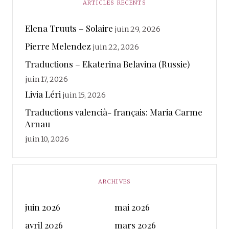
ARTICLES RÉCENTS
Elena Truuts – Solaire
juin 29, 2026
Pierre Melendez
juin 22, 2026
Traductions – Ekaterina Belavina (Russie)
juin 17, 2026
Livia Léri
juin 15, 2026
Traductions valencià- français: Maria Carme
Arnau
juin 10, 2026
ARCHIVES
juin 2026
mai 2026
avril 2026
mars 2026