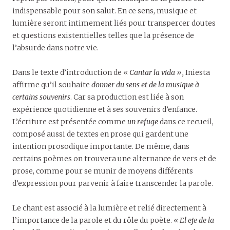
indispensable pour son salut. En ce sens, musique et
lumière seront intimement liés pour transpercer doutes
et questions existentielles telles que la présence de
l’absurde dans notre vie.
Dans le texte d’introduction de «
Cantar la vida »,
Iniesta
affirme qu’il souhaite
donner du sens et de la musique à
certains souvenirs
. Car sa production est liée à son
expérience quotidienne et à ses souvenirs d’enfance.
L’écriture est présentée comme
un refuge
dans ce recueil,
composé aussi de textes en prose qui gardent une
intention prosodique importante. De même, dans
certains poèmes on trouvera une alternance de vers et de
prose, comme pour se munir de moyens différents
d’expression pour parvenir à faire transcender la parole.
Le chant est associé à la lumière et relié directement à
l’importance de la parole et du rôle du poète. «
El eje de la