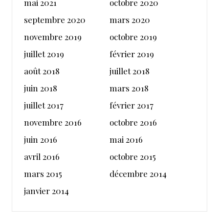
mai 2021
octobre 2020
septembre 2020
mars 2020
novembre 2019
octobre 2019
juillet 2019
février 2019
août 2018
juillet 2018
juin 2018
mars 2018
juillet 2017
février 2017
novembre 2016
octobre 2016
juin 2016
mai 2016
avril 2016
octobre 2015
mars 2015
décembre 2014
janvier 2014