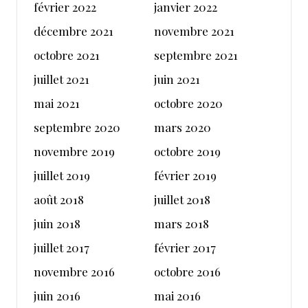
février 2022
janvier 2022
décembre 2021
novembre 2021
octobre 2021
septembre 2021
juillet 2021
juin 2021
mai 2021
octobre 2020
septembre 2020
mars 2020
novembre 2019
octobre 2019
juillet 2019
février 2019
août 2018
juillet 2018
juin 2018
mars 2018
juillet 2017
février 2017
novembre 2016
octobre 2016
juin 2016
mai 2016