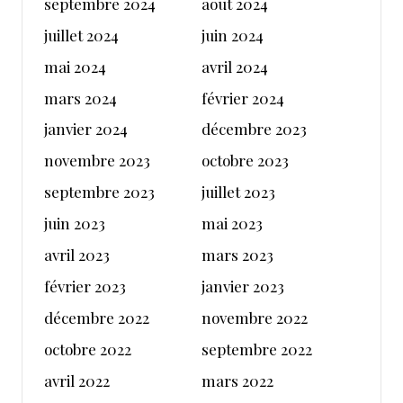
septembre 2024
août 2024
juillet 2024
juin 2024
mai 2024
avril 2024
mars 2024
février 2024
janvier 2024
décembre 2023
novembre 2023
octobre 2023
septembre 2023
juillet 2023
juin 2023
mai 2023
avril 2023
mars 2023
février 2023
janvier 2023
décembre 2022
novembre 2022
octobre 2022
septembre 2022
avril 2022
mars 2022