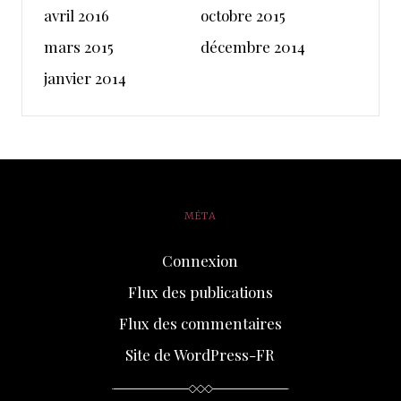
avril 2016
octobre 2015
mars 2015
décembre 2014
janvier 2014
MÉTA
Connexion
Flux des publications
Flux des commentaires
Site de WordPress-FR