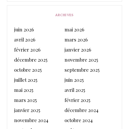
ARCHIVES
juin 2026
mai 2026
avril 2026
mars 2026
février 2026
janvier 2026
décembre 2025
novembre 2025
octobre 2025
septembre 2025
juillet 2025
juin 2025
mai 2025
avril 2025
mars 2025
février 2025
janvier 2025
décembre 2024
novembre 2024
octobre 2024