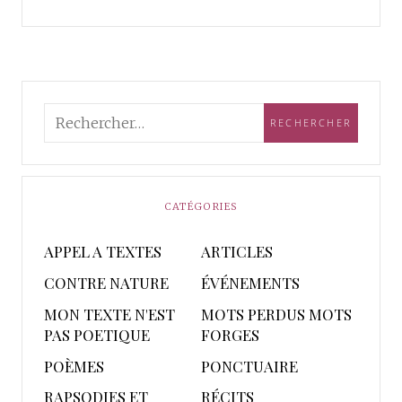
CATÉGORIES
APPEL A TEXTES
ARTICLES
CONTRE NATURE
ÉVÉNEMENTS
MON TEXTE N'EST
MOTS PERDUS MOTS
PAS POETIQUE
FORGES
POÈMES
PONCTUAIRE
RAPSODIES ET
RÉCITS