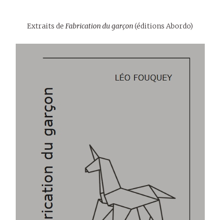
Extraits de
Fabrication du garçon
(éditions Abordo)