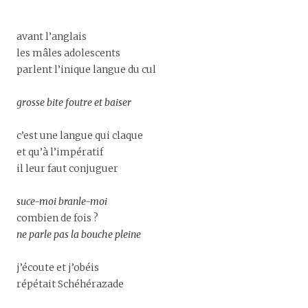
avant l’anglais
les mâles adolescents
parlent l’inique langue du cul
grosse bite foutre et baiser
c’est une langue qui claque
et qu’à l’impératif
il leur faut conjuguer
suce-moi branle-moi
combien de fois ?
ne parle pas la bouche pleine
j’écoute et j’obéis
répétait Schéhérazade