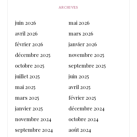
ARCHIVES
juin 2026
mai 2026
avril 2026
mars 2026
février 2026
janvier 2026
décembre 2025
novembre 2025
octobre 2025
septembre 2025
juillet 2025
juin 2025
mai 2025
avril 2025
mars 2025
février 2025
janvier 2025
décembre 2024
novembre 2024
octobre 2024
septembre 2024
août 2024