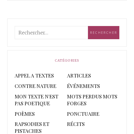
CATÉGORIES
APPEL A TEXTES
ARTICLES
CONTRE NATURE
ÉVÉNEMENTS
MON TEXTE N'EST
MOTS PERDUS MOTS
PAS POETIQUE
FORGES
POÈMES
PONCTUAIRE
RAPSODIES ET
RÉCITS
PISTACHES