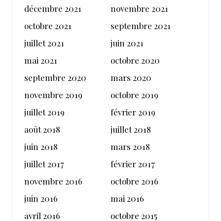
décembre 2021
novembre 2021
octobre 2021
septembre 2021
juillet 2021
juin 2021
mai 2021
octobre 2020
septembre 2020
mars 2020
novembre 2019
octobre 2019
juillet 2019
février 2019
août 2018
juillet 2018
juin 2018
mars 2018
juillet 2017
février 2017
novembre 2016
octobre 2016
juin 2016
mai 2016
avril 2016
octobre 2015