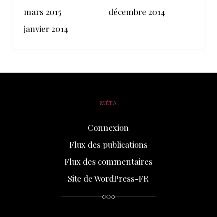
mars 2015
décembre 2014
janvier 2014
MÉTA
Connexion
Flux des publications
Flux des commentaires
Site de WordPress-FR