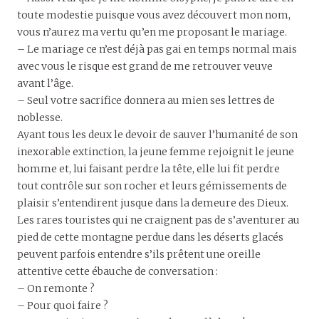
toute modestie puisque vous avez découvert mon nom,
vous n’aurez ma vertu qu’en me proposant le mariage.
– Le mariage ce n’est déjà pas gai en temps normal mais
avec vous le risque est grand de me retrouver veuve
avant l’âge.
– Seul votre sacrifice donnera au mien ses lettres de
noblesse.
Ayant tous les deux le devoir de sauver l’humanité de son
inexorable extinction, la jeune femme rejoignit le jeune
homme et, lui faisant perdre la tête, elle lui fit perdre
tout contrôle sur son rocher et leurs gémissements de
plaisir s’entendirent jusque dans la demeure des Dieux.
Les rares touristes qui ne craignent pas de s’aventurer au
pied de cette montagne perdue dans les déserts glacés
peuvent parfois entendre s’ils prêtent une oreille
attentive cette ébauche de conversation :
– On remonte ?
– Pour quoi faire ?