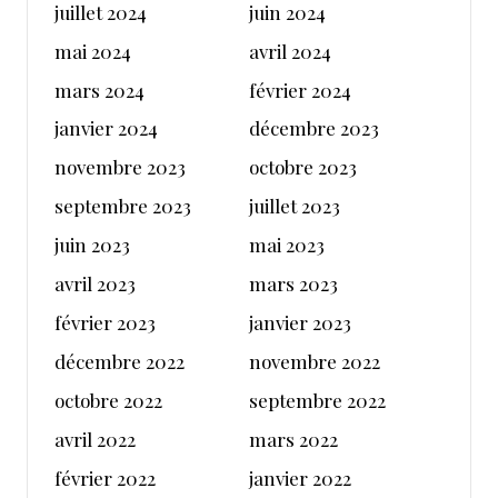
juillet 2024
juin 2024
mai 2024
avril 2024
mars 2024
février 2024
janvier 2024
décembre 2023
novembre 2023
octobre 2023
septembre 2023
juillet 2023
juin 2023
mai 2023
avril 2023
mars 2023
février 2023
janvier 2023
décembre 2022
novembre 2022
octobre 2022
septembre 2022
avril 2022
mars 2022
février 2022
janvier 2022