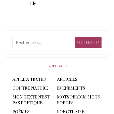
itle
CATÉGORIES
APPEL A TEXTES
ARTICLES
CONTRE NATURE
ÉVÉNEMENTS
MON TEXTE N'EST
MOTS PERDUS MOTS
PAS POETIQUE
FORGES
POÈMES
PONCTUAIRE