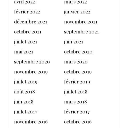
avril 2022
mars 2022
février 2022
janvier 2022
décembre 2021
novembre 2021
octobre 2021
septembre 2021
juillet 2021
juin 2021
mai 2021
octobre 2020
septembre 2020
mars 2020
novembre 2019
octobre 2019
juillet 2019
février 2019
août 2018
juillet 2018
juin 2018
mars 2018
juillet 2017
février 2017
novembre 2016
octobre 2016