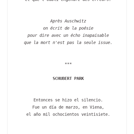
 Après Auschwitz
 on écrit de la poésie
 pour dire avec un écho inapaisable
 que la mort n'est pas la seule issue.
 ***
SCHUBERT PARK
 Entonces se hizo el silencio.
 Fue un día de marzo, en Viena,
 el año mil ochocientos veintisiete.