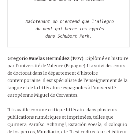
 Maintenant on n'entend que l'allegro
 du vent qui berce les cyprès
 dans Schubert Park. 
Gregorio Muelas Bermúdez (1977)
. Diplômé en histoire
par l’université de Valence (Espagne). Il a suivi des cours
de doctorat dans le département d’histoire
contemporaine. Il est spécialiste de l’enseignement de la
langue et de la littérature espagnoles à l’université
européenne Miguel de Cervantes.
Il travaille comme critique littéraire dans plusieurs
publications numériques et imprimées, telles que
Quimera, Paraíso, Achtung !, Estación Poesía, El coloquio
de los perros, Mundiario, etc. Il est codirecteur et éditeur