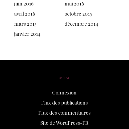
juin 2016
mai 2016
avril 2016
octobre 2015
mars 2015
décembre 2014
janvier 2014
MÉTA
Connexion
Flux des publications
Flux des commentaires
Site de WordPress-FR