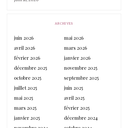
ARCHIVES
juin 2026
mai 2026
avril 2026
mars 2026
février 2026
janvier 2026
décembre 2025
novembre 2025
octobre 2025
septembre 2025
juillet 2025
juin 2025
mai 2025
avril 2025
mars 2025
février 2025
janvier 2025
décembre 2024
novembre 2024
octobre 2024