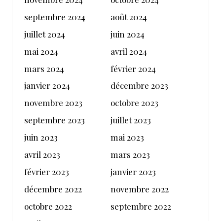
septembre 2024
août 2024
juillet 2024
juin 2024
mai 2024
avril 2024
mars 2024
février 2024
janvier 2024
décembre 2023
novembre 2023
octobre 2023
septembre 2023
juillet 2023
juin 2023
mai 2023
avril 2023
mars 2023
février 2023
janvier 2023
décembre 2022
novembre 2022
octobre 2022
septembre 2022