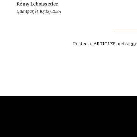
Rémy Leboissetier
Quimper, le 10/12/2024
Posted in
ARTICLES
and tagg