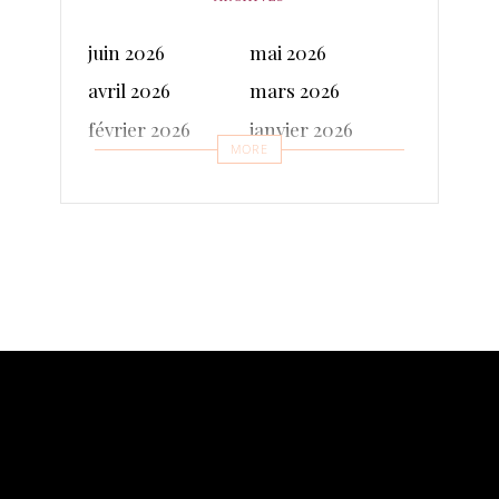
juin 2026
mai 2026
avril 2026
mars 2026
février 2026
janvier 2026
MORE
décembre 2025
novembre 2025
octobre 2025
septembre 2025
juillet 2025
juin 2025
mai 2025
avril 2025
mars 2025
février 2025
janvier 2025
décembre 2024
novembre 2024
octobre 2024
septembre 2024
août 2024
juillet 2024
juin 2024