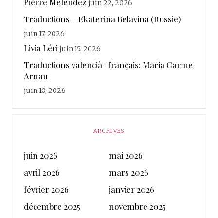
Pierre Melendez
juin 22, 2026
Traductions – Ekaterina Belavina (Russie)
juin 17, 2026
Livia Léri
juin 15, 2026
Traductions valencià- français: Maria Carme
Arnau
juin 10, 2026
ARCHIVES
juin 2026
mai 2026
avril 2026
mars 2026
février 2026
janvier 2026
décembre 2025
novembre 2025