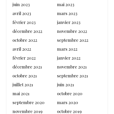
juin 2023
mai 2023
avril 2023
mars 2023
février 2023
janvier 2023
décembre 2022
novembre 2022
octobre 2022
septembre 2022
avril 2022
mars 2022
février 2022
janvier 2022
décembre 2021
novembre 2021
octobre 2021
septembre 2021
juillet 2021
juin 2021
mai 2021
octobre 2020
septembre 2020
mars 2020
novembre 2019
octobre 2019