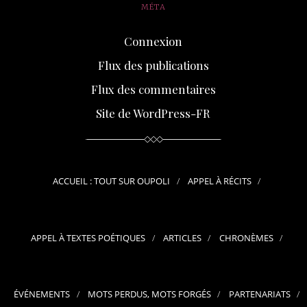
MÉTA
Connexion
Flux des publications
Flux des commentaires
Site de WordPress-FR
ACCUEIL : TOUT SUR OUPOLI
APPEL À RÉCITS
APPEL À TEXTES POÉTIQUES
ARTICLES
CHRONÈMES
ÉVÉNEMENTS
MOTS PERDUS, MOTS FORGÉS
PARTENARIATS