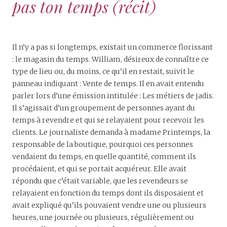
pas ton temps (récit)
Il n’y a pas si longtemps, existait un commerce florissant
: le magasin du temps. William, désireux de connaître ce
type de lieu ou, du moins, ce qu’il en restait, suivit le
panneau indiquant : Vente de temps. Il en avait entendu
parler lors d’une émission intitulée : Les métiers de jadis.
Il s’agissait d’un groupement de personnes ayant du
temps à revendre et qui se relayaient pour recevoir les
clients. Le journaliste demanda à madame Printemps, la
responsable de la boutique, pourquoi ces personnes
vendaient du temps, en quelle quantité, comment ils
procédaient, et qui se portait acquéreur. Elle avait
répondu que c’était variable, que les revendeurs se
relayaient en fonction du temps dont ils disposaient et
avait expliqué qu’ils pouvaient vendre une ou plusieurs
heures, une journée ou plusieurs, régulièrement ou