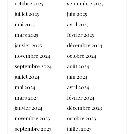
octobre 2025
septembre 2025
juillet 2025
juin 2025
mai 2025
avril 2025
mars 2025
février 2025
janvier 2025
décembre 2024
novembre 2024
octobre 2024
septembre 2024
août 2024
juillet 2024
juin 2024
mai 2024
avril 2024
mars 2024
février 2024
janvier 2024
décembre 2023
novembre 2023
octobre 2023
septembre 2023
juillet 2023