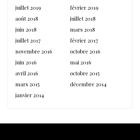
juillet 2019
février 2019
août 2018
juillet 2018
juin 2018
mars 2018
juillet 2017
février 2017
novembre 2016
octobre 2016
juin 2016
mai 2016
avril 2016
octobre 2015
mars 2015
décembre 2014
janvier 2014