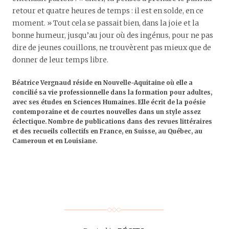
retour et quatre heures de temps : il est en solde, en ce
moment. » Tout cela se passait bien, dans la joie et la
bonne humeur, jusqu’au jour où des ingénus, pour ne pas
dire de jeunes couillons, ne trouvèrent pas mieux que de
donner de leur temps libre.
Béatrice Vergnaud réside en Nouvelle-Aquitaine où elle a
concilié sa vie professionnelle dans la formation pour adultes,
avec ses études en Sciences Humaines. Elle écrit de la poésie
contemporaine et de courtes nouvelles dans un style assez
éclectique. Nombre de publications dans des revues littéraires
et des recueils collectifs en France, en Suisse, au Québec, au
Cameroun et en Louisiane.