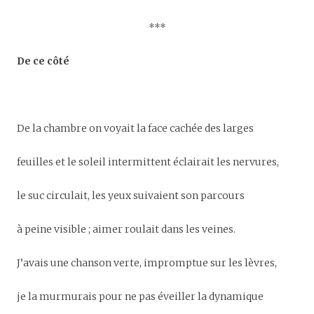
***
De ce côté
De la chambre on voyait la face cachée des larges
feuilles et le soleil intermittent éclairait les nervures,
le suc circulait, les yeux suivaient son parcours
à peine visible ; aimer roulait dans les veines.
J’avais une chanson verte, impromptue sur les lèvres,
je la murmurais pour ne pas éveiller la dynamique