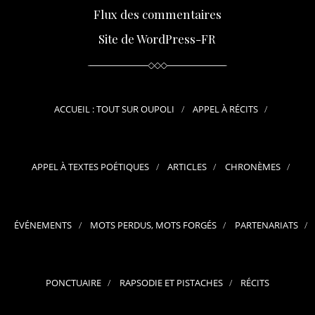
Flux des commentaires
Site de WordPress-FR
ACCUEIL : TOUT SUR OUPOLI
APPEL À RÉCITS
APPEL À TEXTES POÉTIQUES
ARTICLES
CHRONÈMES
ÉVÉNEMENTS
MOTS PERDUS, MOTS FORGÉS
PARTENARIATS
PONCTUAIRE
RAPSODIE ET PISTACHES
RÉCITS