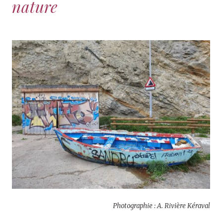
nature
Photographie : A. Rivière Kéraval