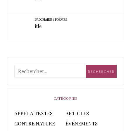
PROCHAINE
POÈMES
itle
CATÉGORIES
APPEL A TEXTES
ARTICLES
CONTRE NATURE
ÉVÉNEMENTS