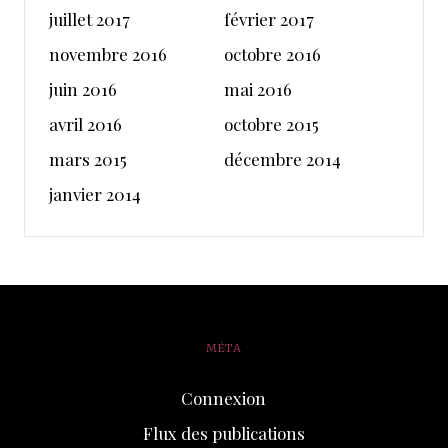
juillet 2017
février 2017
novembre 2016
octobre 2016
juin 2016
mai 2016
avril 2016
octobre 2015
mars 2015
décembre 2014
janvier 2014
MÉTA
Connexion
Flux des publications