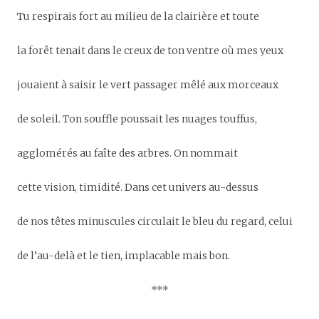
Tu respirais fort au milieu de la clairière et toute
la forêt tenait dans le creux de ton ventre où mes yeux
jouaient à saisir le vert passager mêlé aux morceaux
de soleil. Ton souffle poussait les nuages touffus,
agglomérés au faîte des arbres. On nommait
cette vision, timidité. Dans cet univers au-dessus
de nos têtes minuscules circulait le bleu du regard, celui
de l’au-delà et le tien, implacable mais bon.
***