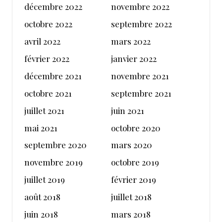
décembre 2022
novembre 2022
octobre 2022
septembre 2022
avril 2022
mars 2022
février 2022
janvier 2022
décembre 2021
novembre 2021
octobre 2021
septembre 2021
juillet 2021
juin 2021
mai 2021
octobre 2020
septembre 2020
mars 2020
novembre 2019
octobre 2019
juillet 2019
février 2019
août 2018
juillet 2018
juin 2018
mars 2018