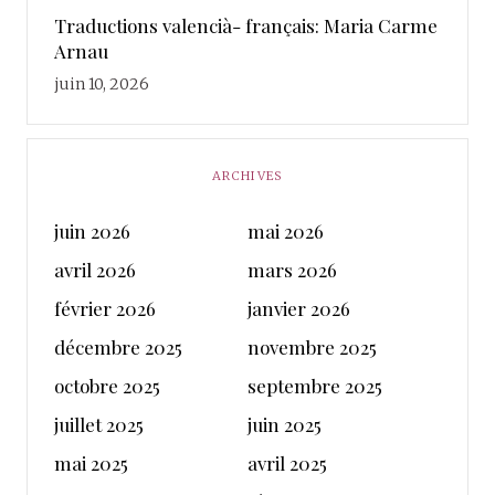
Traductions valencià- français: Maria Carme
Arnau
juin 10, 2026
ARCHIVES
juin 2026
mai 2026
avril 2026
mars 2026
février 2026
janvier 2026
décembre 2025
novembre 2025
octobre 2025
septembre 2025
juillet 2025
juin 2025
mai 2025
avril 2025