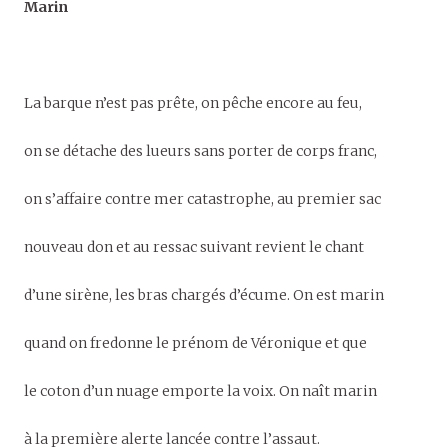
Marin
La barque n’est pas prête, on pêche encore au feu,
on se détache des lueurs sans porter de corps franc,
on s’affaire contre mer catastrophe, au premier sac
nouveau don et au ressac suivant revient le chant
d’une sirène, les bras chargés d’écume. On est marin
quand on fredonne le prénom de Véronique et que
le coton d’un nuage emporte la voix. On naît marin
à la première alerte lancée contre l’assaut.