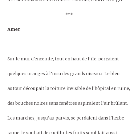
***
Amer
Sur le mur d’enceinte, tout en haut de l’île, perçaient
quelques oranges à l’insu des grands oiseaux. Le bleu
autour découpait la toiture invisible de l’hôpital en ruine,
des bouches noires sans fenêtres aspiraient l’air brûlant.
Les marches, jusqu’au parvis, se perdaient dans l’herbe
jaune, le souhait de cueillir les fruits semblait aussi