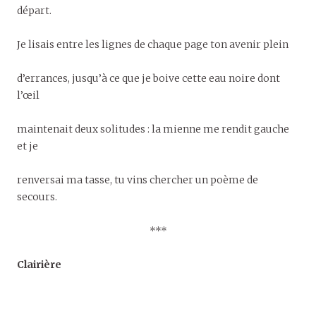
départ.
Je lisais entre les lignes de chaque page ton avenir plein
d’errances, jusqu’à ce que je boive cette eau noire dont
l’œil
maintenait deux solitudes : la mienne me rendit gauche
et je
renversai ma tasse, tu vins chercher un poème de
secours.
***
Clairière