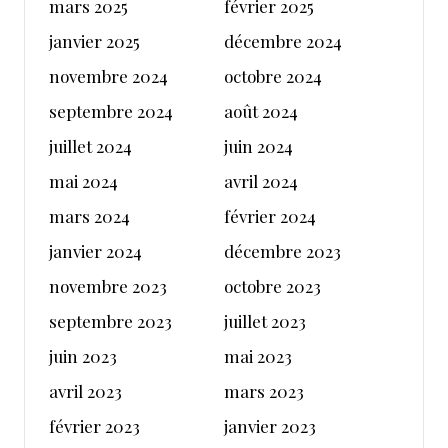
mars 2025
février 2025
janvier 2025
décembre 2024
novembre 2024
octobre 2024
septembre 2024
août 2024
juillet 2024
juin 2024
mai 2024
avril 2024
mars 2024
février 2024
janvier 2024
décembre 2023
novembre 2023
octobre 2023
septembre 2023
juillet 2023
juin 2023
mai 2023
avril 2023
mars 2023
février 2023
janvier 2023