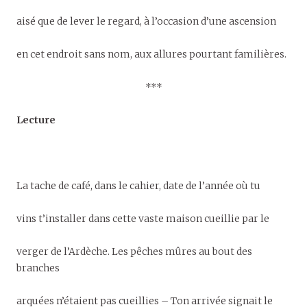
aisé que de lever le regard, à l’occasion d’une ascension
en cet endroit sans nom, aux allures pourtant familières.
***
Lecture
La tache de café, dans le cahier, date de l’année où tu
vins t’installer dans cette vaste maison cueillie par le
verger de l’Ardèche. Les pêches mûres au bout des
branches
arquées n’étaient pas cueillies – Ton arrivée signait le