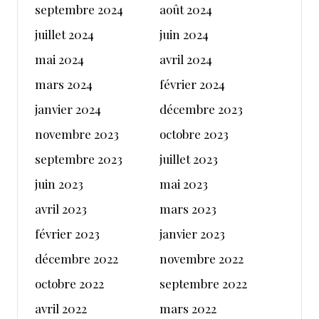
septembre 2024
août 2024
juillet 2024
juin 2024
mai 2024
avril 2024
mars 2024
février 2024
janvier 2024
décembre 2023
novembre 2023
octobre 2023
septembre 2023
juillet 2023
juin 2023
mai 2023
avril 2023
mars 2023
février 2023
janvier 2023
décembre 2022
novembre 2022
octobre 2022
septembre 2022
avril 2022
mars 2022