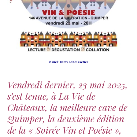
visuel : Rémy Leboissetier
Vendredi dernier, 23 mai 2025,
s’est tenue, à La Vie de
Châteaux, la meilleure cave de
Quimper, la deuxième édition
de la « Soirée Vin et Poésie »,