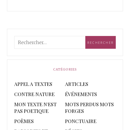
CATÉGORIES
APPEL A TEXTES
ARTICLES
CONTRE NATURE
ÉVÉNEMENTS
MON TEXTE N'EST
MOTS PERDUS MOTS
PAS POETIQUE
FORGES
POÈMES
PONCTUAIRE