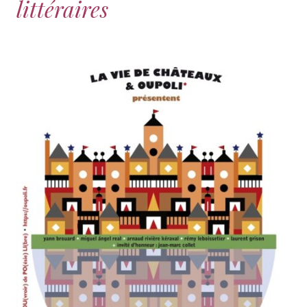
littéraires