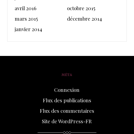
avril 2016
octobre 2015
mars 2015
décembre 2014
janvier 2014
MÉTA
Connexion
Flux des publications
Flux des commentaires
Site de WordPress-FR