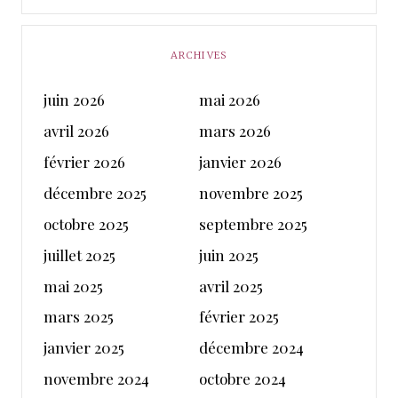
ARCHIVES
juin 2026
mai 2026
avril 2026
mars 2026
février 2026
janvier 2026
décembre 2025
novembre 2025
octobre 2025
septembre 2025
juillet 2025
juin 2025
mai 2025
avril 2025
mars 2025
février 2025
janvier 2025
décembre 2024
novembre 2024
octobre 2024