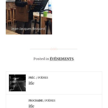
Posted in
ÉVÉNEMENTS
.
PRÉC.
POÈMES
itle
PROCHAINE
POÈMES
itle