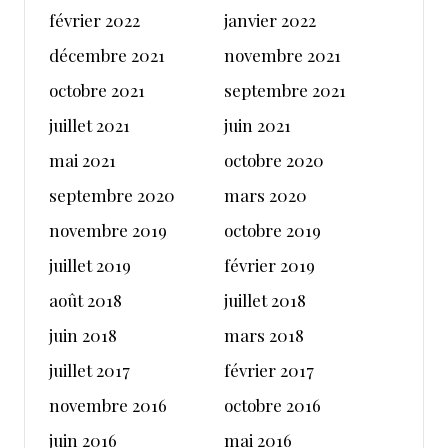
février 2022
janvier 2022
décembre 2021
novembre 2021
octobre 2021
septembre 2021
juillet 2021
juin 2021
mai 2021
octobre 2020
septembre 2020
mars 2020
novembre 2019
octobre 2019
juillet 2019
février 2019
août 2018
juillet 2018
juin 2018
mars 2018
juillet 2017
février 2017
novembre 2016
octobre 2016
juin 2016
mai 2016