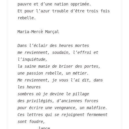
pauvre et d’une nation opprimée.
Et pour l’azur trouble d’être trois fois 
rebelle.
Maria-Mercè Marçal
Dans l’éclair des heures mortes
me reviennent, soudain, l’effroi et 
l’inquiétude,
la saine manie de briser des portes,
une passion rebelle, un métier.
Me reviennent, je vous l’ai dit, dans 
les heures
sombres où je devine le pillage 
des privilégiés, d’anciennes forces
pour écrire une vengeance, un maléfice.
Ces lettres qui se rejoignent fermement
sont foudre,
         lance,