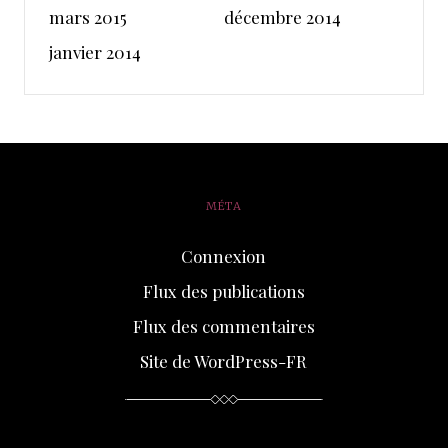
mars 2015
décembre 2014
janvier 2014
MÉTA
Connexion
Flux des publications
Flux des commentaires
Site de WordPress-FR