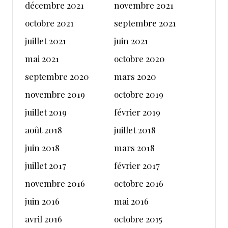
décembre 2021
novembre 2021
octobre 2021
septembre 2021
juillet 2021
juin 2021
mai 2021
octobre 2020
septembre 2020
mars 2020
novembre 2019
octobre 2019
juillet 2019
février 2019
août 2018
juillet 2018
juin 2018
mars 2018
juillet 2017
février 2017
novembre 2016
octobre 2016
juin 2016
mai 2016
avril 2016
octobre 2015