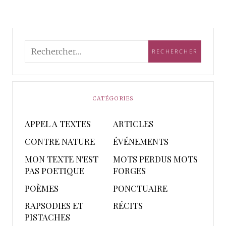
CATÉGORIES
APPEL A TEXTES
ARTICLES
CONTRE NATURE
ÉVÉNEMENTS
MON TEXTE N'EST
MOTS PERDUS MOTS
PAS POETIQUE
FORGES
POÈMES
PONCTUAIRE
RAPSODIES ET
RÉCITS
PISTACHES