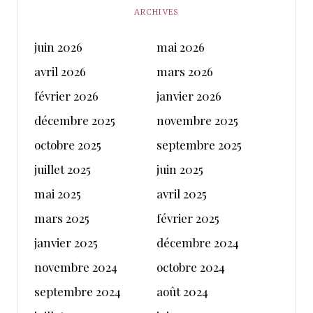
ARCHIVES
juin 2026
mai 2026
avril 2026
mars 2026
février 2026
janvier 2026
décembre 2025
novembre 2025
octobre 2025
septembre 2025
juillet 2025
juin 2025
mai 2025
avril 2025
mars 2025
février 2025
janvier 2025
décembre 2024
novembre 2024
octobre 2024
septembre 2024
août 2024