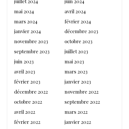
juillet 2024
juin 2024
mai 2024
avril 2024
mars 2024
février 2024
janvier 2024
décembre 2023
novembre 2023
octobre 2023
septembre 2023
juillet 2023
juin 2023
mai 2023
avril 2023
mars 2023
février 2023
janvier 2023
décembre 2022
novembre 2022
octobre 2022
septembre 2022
avril 2022
mars 2022
février 2022
janvier 2022