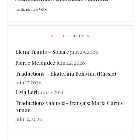
Voix
vanderplancke
ARTICLES RÉCENTS
Elena Truuts – Solaire
juin 29, 2026
Pierre Melendez
juin 22, 2026
Traductions – Ekaterina Belavina (Russie)
juin 17, 2026
Livia Léri
juin 15, 2026
Traductions valencià- français: Maria Carme
Arnau
juin 10, 2026