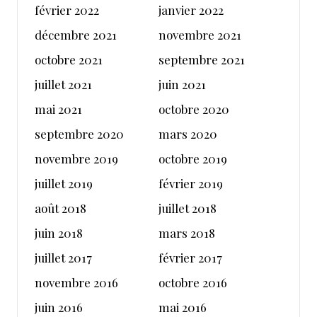
février 2022
janvier 2022
décembre 2021
novembre 2021
octobre 2021
septembre 2021
juillet 2021
juin 2021
mai 2021
octobre 2020
septembre 2020
mars 2020
novembre 2019
octobre 2019
juillet 2019
février 2019
août 2018
juillet 2018
juin 2018
mars 2018
juillet 2017
février 2017
novembre 2016
octobre 2016
juin 2016
mai 2016