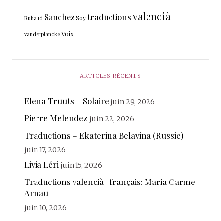
valencià
traductions
Sanchez
Soy
Ruhaud
Voix
vanderplancke
ARTICLES RÉCENTS
Elena Truuts – Solaire
juin 29, 2026
Pierre Melendez
juin 22, 2026
Traductions – Ekaterina Belavina (Russie)
juin 17, 2026
Livia Léri
juin 15, 2026
Traductions valencià- français: Maria Carme
Arnau
juin 10, 2026