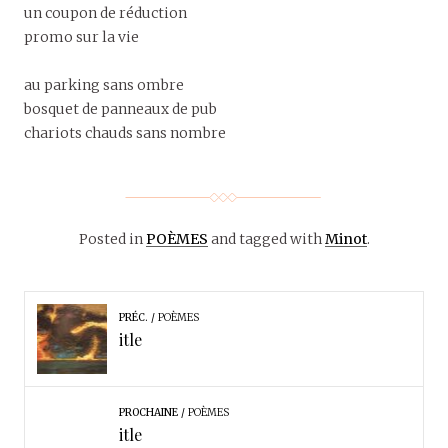
un coupon de réduction
promo sur la vie
au parking sans ombre
bosquet de panneaux de pub
chariots chauds sans nombre
Posted in
POÈMES
and tagged with
Minot
.
PRÉC.
POÈMES
itle
PROCHAINE
POÈMES
itle