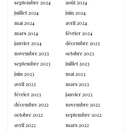
septembre 2024
août 2024
juillet 2024
juin 2024
mai 2024
avril 2024
mars 2024
février 2024
janvier 2024
décembre 2023
novembre 2023
octobre 2023
septembre 2023
juillet 2023
juin 2023
mai 2023
avril 2023
mars 2023
février 2023
janvier 2023
décembre 2022
novembre 2022
octobre 2022
septembre 2022
avril 2022
mars 2022