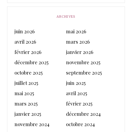
ARCHIVES
juin 2026
mai 2026
avril 2026
mars 2026
février 2026
janvier 2026
décembre 2025
novembre 2025
octobre 2025
septembre 2025
juillet 2025
juin 2025
mai 2025
avril 2025
mars 2025
février 2025
janvier 2025
décembre 2024
novembre 2024
octobre 2024