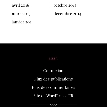
avril 2016
octobre 2015
mars 2015
décembre 2014
janvier 2014
MÉTA
Connexion
Flux des publications
Flux des commentaires
Site de WordPress-FR