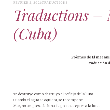
FÉVRIER 2, 2026
TRADUCTIONS
Traductions – 
(Cuba)
Poèmes de El mecani
Traducción d
Te destruyo como destruyo el reflejo de la luna.
Cuando el agua se aquieta, se recompone.
Mar, no aceptes a la luna. Lago, no aceptes a la luna.