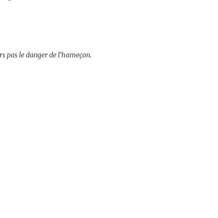
urs pas le danger de l’hameçon.