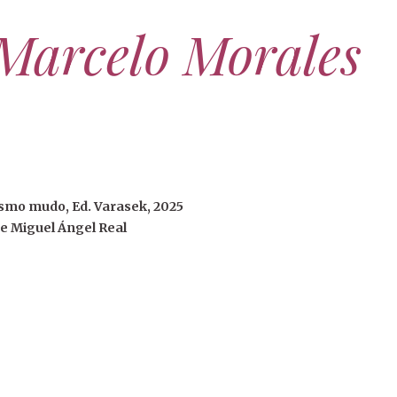
Marcelo Morales
smo mudo, Ed. Varasek, 2025
e Miguel Ángel Real