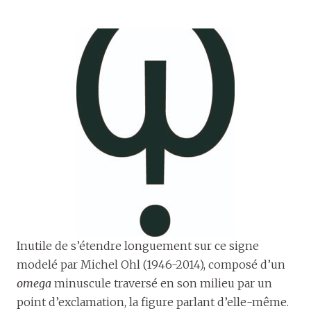
Inutile de s’étendre longuement sur ce signe
modelé par Michel Ohl (1946-2014), composé d’un
omega
minuscule traversé en son milieu par un
point d’exclamation, la figure parlant d’elle-même.