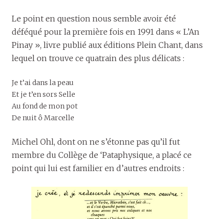
Le point en question nous semble avoir été
déféqué pour la première fois en 1991 dans « L’An
Pinay », livre publié aux éditions Plein Chant, dans
lequel on trouve ce quatrain des plus délicats :
Je t’ai dans la peau
Et je t’en sors Selle
Au fond de mon pot
De nuit ô Marcelle
Michel Ohl, dont on ne s’étonne pas qu’il fut
membre du Collège de ‘Pataphysique, a placé ce
point qui lui est familier en d’autres endroits :