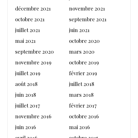
décembre 2021
novembre 2021
octobre 2021
septembre 2021
juillet 2021
juin 2021
mai 2021
octobre 2020
septembre 2020
mars 2020
novembre 2019
octobre 2019
juillet 2019
février 2019
août 2018
juillet 2018
juin 2018
mars 2018
juillet 2017
février 2017
novembre 2016
octobre 2016
juin 2016
mai 2016
avril 2016
octobre 2015