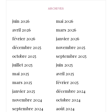
ARCHIVES
juin 2026
mai 2026
avril 2026
mars 2026
février 2026
janvier 2026
décembre 2025
novembre 2025
octobre 2025
septembre 2025
juillet 2025
juin 2025
mai 2025
avril 2025
mars 2025
février 2025
janvier 2025
décembre 2024
novembre 2024
octobre 2024
septembre 2024
août 2024