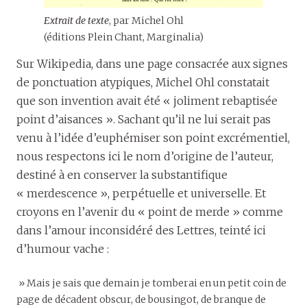
Extrait de texte
, par Michel Ohl
(éditions Plein Chant, Marginalia)
Sur Wikipedia, dans une page consacrée aux signes
de ponctuation atypiques, Michel Ohl constatait
que son invention avait été « joliment rebaptisée
point d’aisances ». Sachant qu’il ne lui serait pas
venu à l’idée d’euphémiser son point excrémentiel,
nous respectons ici le nom d’origine de l’auteur,
destiné à en conserver la substantifique
« merdescence », perpétuelle et universelle. Et
croyons en l’avenir du « point de merde » comme
dans l’amour inconsidéré des Lettres, teinté ici
d’humour vache :
» Mais je sais que demain je tomberai en un petit coin de
page de décadent obscur, de bousingot, de branque de