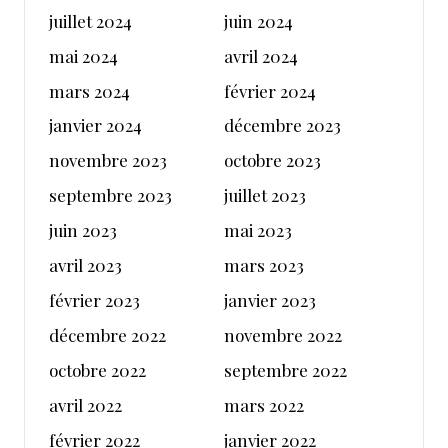
juillet 2024
juin 2024
mai 2024
avril 2024
mars 2024
février 2024
janvier 2024
décembre 2023
novembre 2023
octobre 2023
septembre 2023
juillet 2023
juin 2023
mai 2023
avril 2023
mars 2023
février 2023
janvier 2023
décembre 2022
novembre 2022
octobre 2022
septembre 2022
avril 2022
mars 2022
février 2022
janvier 2022