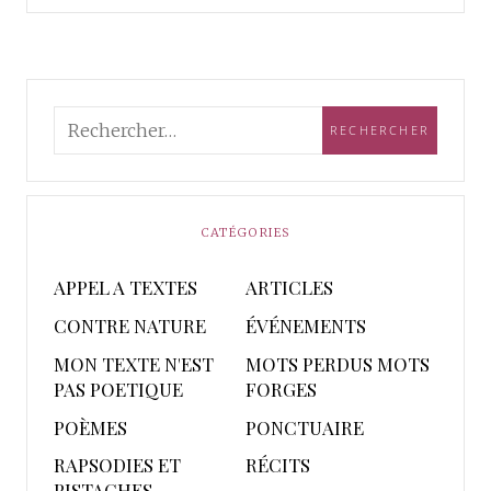
CATÉGORIES
APPEL A TEXTES
ARTICLES
CONTRE NATURE
ÉVÉNEMENTS
MON TEXTE N'EST
MOTS PERDUS MOTS
PAS POETIQUE
FORGES
POÈMES
PONCTUAIRE
RAPSODIES ET
RÉCITS
PISTACHES