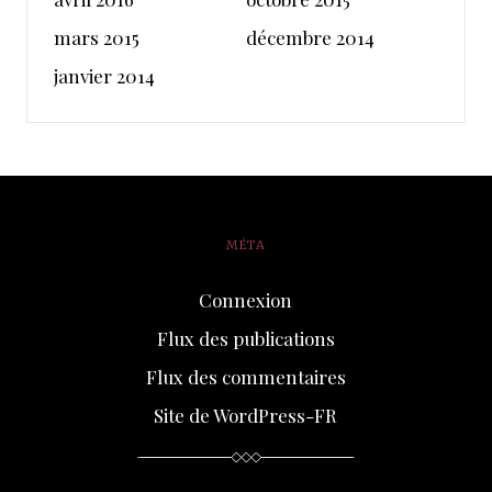
mars 2015
décembre 2014
janvier 2014
MÉTA
Connexion
Flux des publications
Flux des commentaires
Site de WordPress-FR