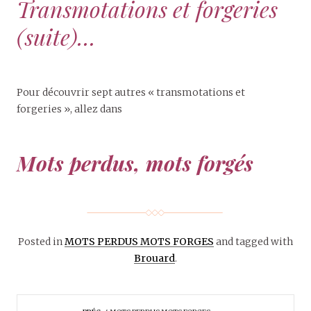
Transmotations et forgeries
(suite)…
Pour découvrir sept autres « transmotations et
forgeries », allez dans
Mots perdus, mots forgés
Posted in
MOTS PERDUS MOTS FORGES
and tagged with
Brouard
.