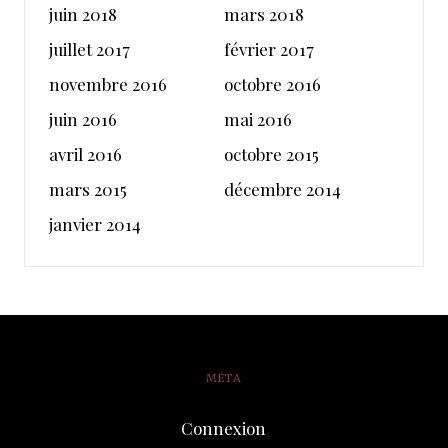
juin 2018
mars 2018
juillet 2017
février 2017
novembre 2016
octobre 2016
juin 2016
mai 2016
avril 2016
octobre 2015
mars 2015
décembre 2014
janvier 2014
MÉTA
Connexion