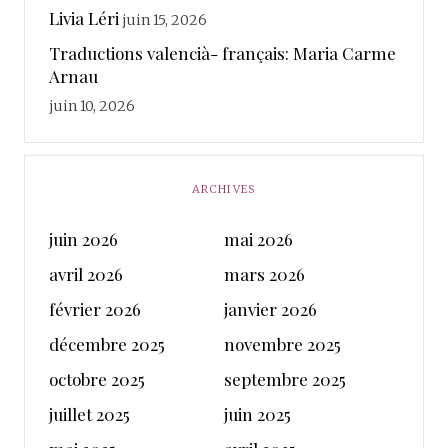
Livia Léri
juin 15, 2026
Traductions valencià- français: Maria Carme
Arnau
juin 10, 2026
ARCHIVES
juin 2026
mai 2026
avril 2026
mars 2026
février 2026
janvier 2026
décembre 2025
novembre 2025
octobre 2025
septembre 2025
juillet 2025
juin 2025