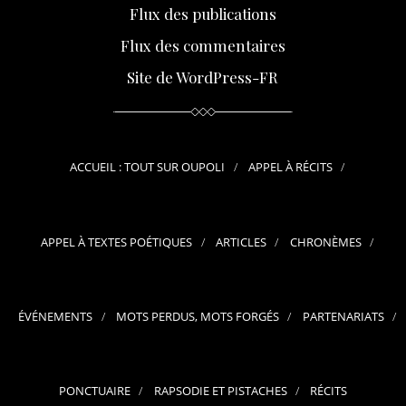
Flux des publications
Flux des commentaires
Site de WordPress-FR
ACCUEIL : TOUT SUR OUPOLI
APPEL À RÉCITS
APPEL À TEXTES POÉTIQUES
ARTICLES
CHRONÈMES
ÉVÉNEMENTS
MOTS PERDUS, MOTS FORGÉS
PARTENARIATS
PONCTUAIRE
RAPSODIE ET PISTACHES
RÉCITS