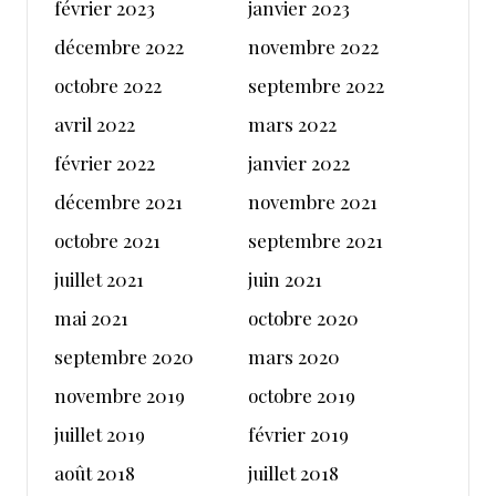
février 2023
janvier 2023
décembre 2022
novembre 2022
octobre 2022
septembre 2022
avril 2022
mars 2022
février 2022
janvier 2022
décembre 2021
novembre 2021
octobre 2021
septembre 2021
juillet 2021
juin 2021
mai 2021
octobre 2020
septembre 2020
mars 2020
novembre 2019
octobre 2019
juillet 2019
février 2019
août 2018
juillet 2018