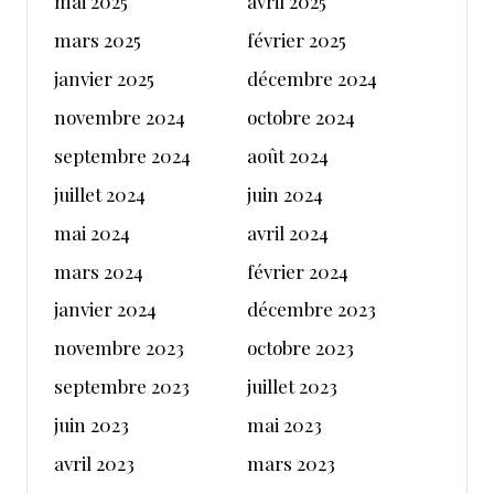
mai 2025
avril 2025
mars 2025
février 2025
janvier 2025
décembre 2024
novembre 2024
octobre 2024
septembre 2024
août 2024
juillet 2024
juin 2024
mai 2024
avril 2024
mars 2024
février 2024
janvier 2024
décembre 2023
novembre 2023
octobre 2023
septembre 2023
juillet 2023
juin 2023
mai 2023
avril 2023
mars 2023