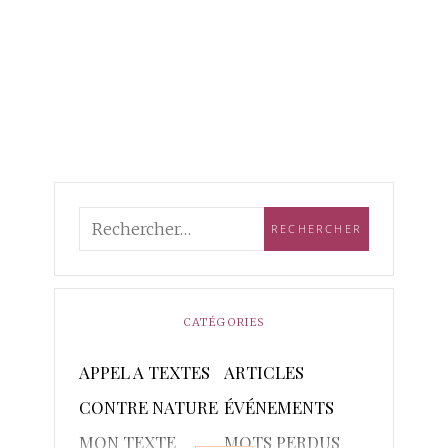
CATÉGORIES
APPEL A TEXTES
ARTICLES
CONTRE NATURE
ÉVÉNEMENTS
MON TEXTE
MOTS PERDUS