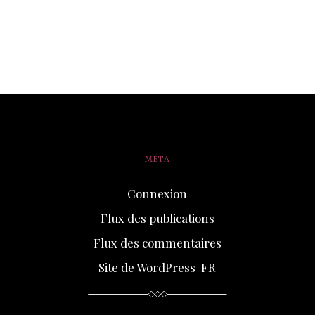
MÉTA
Connexion
Flux des publications
Flux des commentaires
Site de WordPress-FR