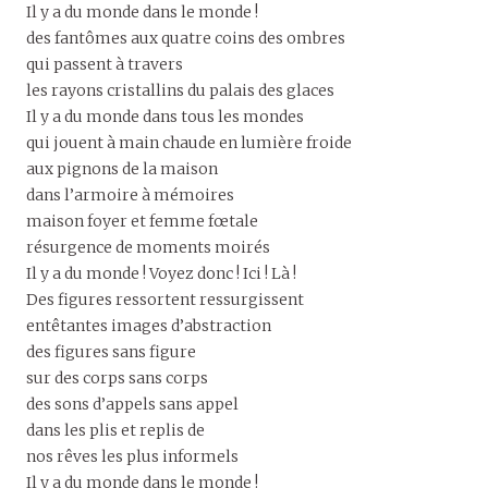
Il y a du monde dans le monde !
des fantômes aux quatre coins des ombres
qui passent à travers
les rayons cristallins du palais des glaces
Il y a du monde dans tous les mondes
qui jouent à main chaude en lumière froide
aux pignons de la maison
dans l’armoire à mémoires
maison foyer et femme fœtale
résurgence de moments moirés
Il y a du monde ! Voyez donc ! Ici ! Là !
Des figures ressortent ressurgissent
entêtantes images d’abstraction
des figures sans figure
sur des corps sans corps
des sons d’appels sans appel
dans les plis et replis de
nos rêves les plus informels
Il y a du monde dans le monde !