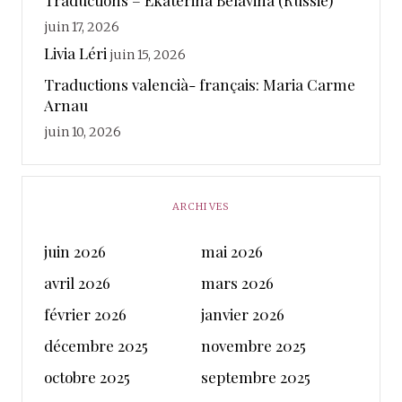
Traductions – Ekaterina Belavina (Russie)
juin 17, 2026
Livia Léri
juin 15, 2026
Traductions valencià- français: Maria Carme
Arnau
juin 10, 2026
ARCHIVES
juin 2026
mai 2026
avril 2026
mars 2026
février 2026
janvier 2026
décembre 2025
novembre 2025
octobre 2025
septembre 2025