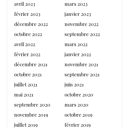
avril 2023
mars 2023
février 2023
janvier 2023
décembre 2022
novembre 2022
octobre 2022
septembre 2022
avril 2022
mars 2022
février 2022
janvier 2022
décembre 2021
novembre 2021
octobre 2021
septembre 2021
juillet 2021
juin 2021
mai 2021
octobre 2020
septembre 2020
mars 2020
novembre 2019
octobre 2019
juillet 2019
février 2019