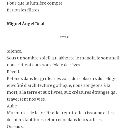
Pour que la lumière compte
Et non les filtres
Miguel Ángel Real
****
Silence.
Sous un sombre soleil qui abhorre le manoir, le sommeil
nous retient dans son dédale de rêves.
Réveil.
Retenus dans les griffes des corridors obscurs du refuge
envoûté d’architecture gothique, nous songeons à la
mort, à la terre et aux livres, aux créatures étranges qui
traversent nos vies.
Aube.
Murmures de la forêt : elle frémit, elle frissonne et les
derniers fantômes retournent dans leurs arbres.
Oiseaux.