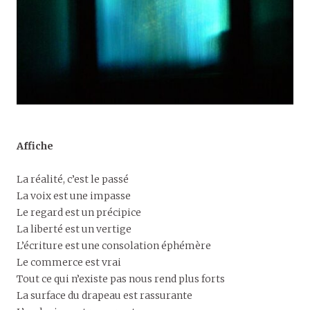
Affiche
La réalité, c’est le passé
La voix est une impasse
Le regard est un précipice
La liberté est un vertige
L’écriture est une consolation éphémère
Le commerce est vrai
Tout ce qui n’existe pas nous rend plus forts
La surface du drapeau est rassurante