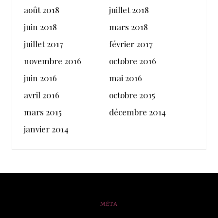
août 2018
juillet 2018
juin 2018
mars 2018
juillet 2017
février 2017
novembre 2016
octobre 2016
juin 2016
mai 2016
avril 2016
octobre 2015
mars 2015
décembre 2014
janvier 2014
MÉTA