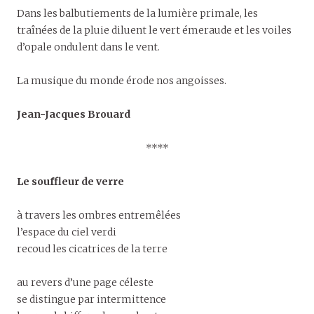
Dans les balbutiements de la lumière primale, les
traînées de la pluie diluent le vert émeraude et les voiles
d’opale ondulent dans le vent.
La musique du monde érode nos angoisses.
Jean-Jacques Brouard
****
Le souffleur de verre
à travers les ombres entremêlées
l’espace du ciel verdi
recoud les cicatrices de la terre
au revers d’une page céleste
se distingue par intermittence