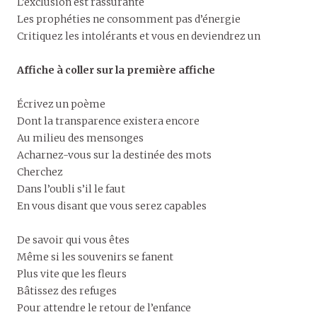
L’exclusion est rassurante
Les prophéties ne consomment pas d’énergie
Critiquez les intolérants et vous en deviendrez un
Affiche à coller sur la première affiche
Écrivez un poème
Dont la transparence existera encore
Au milieu des mensonges
Acharnez-vous sur la destinée des mots
Cherchez
Dans l’oubli s’il le faut
En vous disant que vous serez capables
De savoir qui vous êtes
Même si les souvenirs se fanent
Plus vite que les fleurs
Bâtissez des refuges
Pour attendre le retour de l’enfance