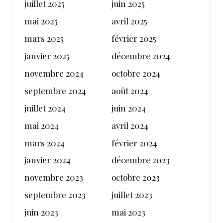
juillet 2025
juin 2025
mai 2025
avril 2025
mars 2025
février 2025
janvier 2025
décembre 2024
novembre 2024
octobre 2024
septembre 2024
août 2024
juillet 2024
juin 2024
mai 2024
avril 2024
mars 2024
février 2024
janvier 2024
décembre 2023
novembre 2023
octobre 2023
septembre 2023
juillet 2023
juin 2023
mai 2023