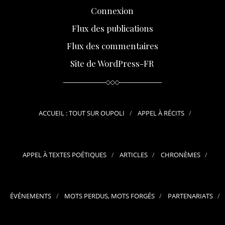
Connexion
Flux des publications
Flux des commentaires
Site de WordPress-FR
ACCUEIL : TOUT SUR OUPOLI
APPEL À RÉCITS
APPEL À TEXTES POÉTIQUES
ARTICLES
CHRONÈMES
ÉVÉNEMENTS
MOTS PERDUS, MOTS FORGÉS
PARTENARIATS