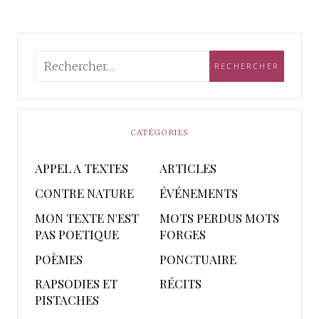
CATÉGORIES
APPEL A TEXTES
ARTICLES
CONTRE NATURE
ÉVÉNEMENTS
MON TEXTE N'EST
MOTS PERDUS MOTS
PAS POETIQUE
FORGES
POÈMES
PONCTUAIRE
RAPSODIES ET
RÉCITS
PISTACHES