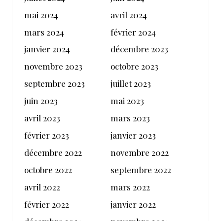
mai 2024
avril 2024
mars 2024
février 2024
janvier 2024
décembre 2023
novembre 2023
octobre 2023
septembre 2023
juillet 2023
juin 2023
mai 2023
avril 2023
mars 2023
février 2023
janvier 2023
décembre 2022
novembre 2022
octobre 2022
septembre 2022
avril 2022
mars 2022
février 2022
janvier 2022