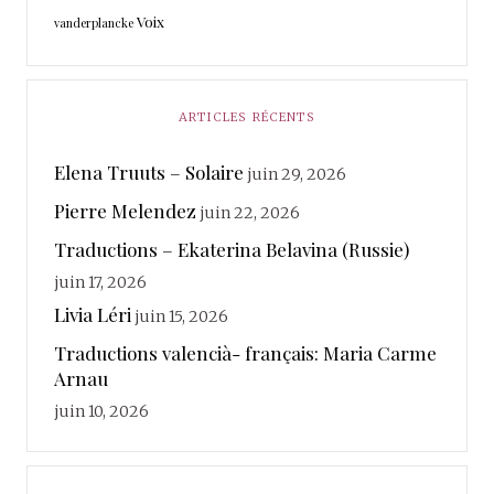
Voix
vanderplancke
ARTICLES RÉCENTS
Elena Truuts – Solaire
juin 29, 2026
Pierre Melendez
juin 22, 2026
Traductions – Ekaterina Belavina (Russie)
juin 17, 2026
Livia Léri
juin 15, 2026
Traductions valencià- français: Maria Carme
Arnau
juin 10, 2026