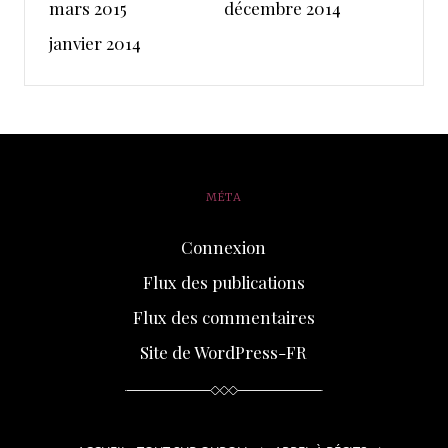
mars 2015
décembre 2014
janvier 2014
MÉTA
Connexion
Flux des publications
Flux des commentaires
Site de WordPress-FR