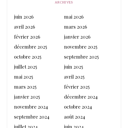
ARCHIVES
juin 2026
mai 2026
avril 2026
mars 2026
février 2026
janvier 2026
décembre 2025
novembre 2025
octobre 2025
septembre 2025
juillet 2025
juin 2025
mai 2025
avril 2025
mars 2025
février 2025
janvier 2025
décembre 2024
novembre 2024
octobre 2024
septembre 2024
août 2024
juillet 2024
juin 2024