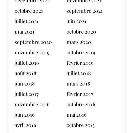
décembre 2021
novembre 2021
octobre 2021
septembre 2021
juillet 2021
juin 2021
mai 2021
octobre 2020
septembre 2020
mars 2020
novembre 2019
octobre 2019
juillet 2019
février 2019
août 2018
juillet 2018
juin 2018
mars 2018
juillet 2017
février 2017
novembre 2016
octobre 2016
juin 2016
mai 2016
avril 2016
octobre 2015