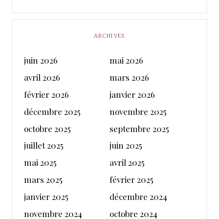
ARCHIVES
juin 2026
mai 2026
avril 2026
mars 2026
février 2026
janvier 2026
décembre 2025
novembre 2025
octobre 2025
septembre 2025
juillet 2025
juin 2025
mai 2025
avril 2025
mars 2025
février 2025
janvier 2025
décembre 2024
novembre 2024
octobre 2024