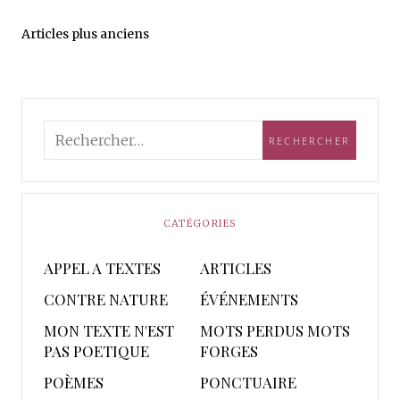
Articles plus anciens
CATÉGORIES
APPEL A TEXTES
ARTICLES
CONTRE NATURE
ÉVÉNEMENTS
MON TEXTE N'EST
MOTS PERDUS MOTS
PAS POETIQUE
FORGES
POÈMES
PONCTUAIRE