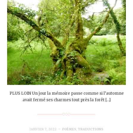
PLUS LOIN Un jour la mémoire passe comme si l’automne
avait fermé ses charmes tout près la forêt […]
JANVIER 7, 2022
POÈMES
,
TRADUCTIONS