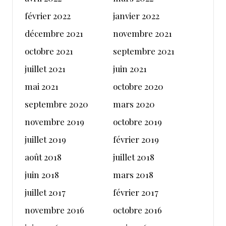
février 2022
janvier 2022
décembre 2021
novembre 2021
octobre 2021
septembre 2021
juillet 2021
juin 2021
mai 2021
octobre 2020
septembre 2020
mars 2020
novembre 2019
octobre 2019
juillet 2019
février 2019
août 2018
juillet 2018
juin 2018
mars 2018
juillet 2017
février 2017
novembre 2016
octobre 2016