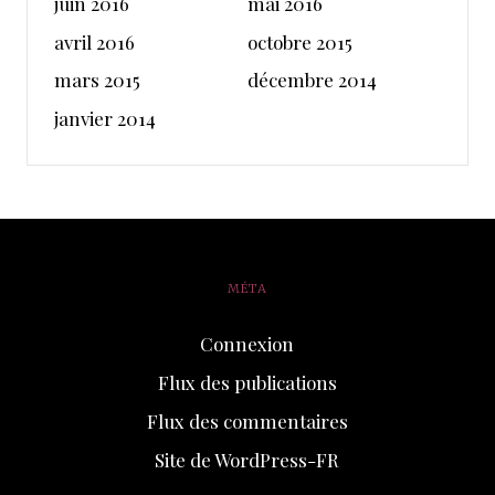
juin 2016
mai 2016
avril 2016
octobre 2015
mars 2015
décembre 2014
janvier 2014
MÉTA
Connexion
Flux des publications
Flux des commentaires
Site de WordPress-FR