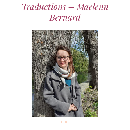
Traductions – Maelenn
Bernard