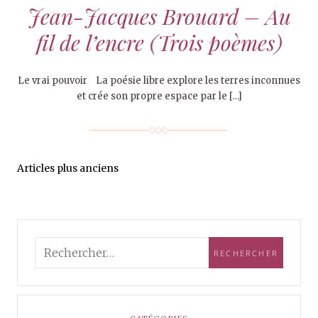
Jean-Jacques Brouard – Au
fil de l’encre (Trois poèmes)
Le vrai pouvoir La poésie libre explore les terres inconnues
et crée son propre espace par le […]
Articles plus anciens