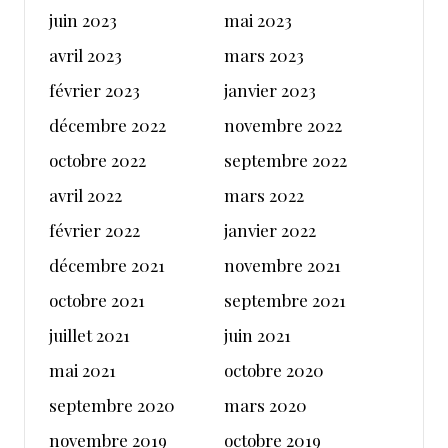
juin 2023
mai 2023
avril 2023
mars 2023
février 2023
janvier 2023
décembre 2022
novembre 2022
octobre 2022
septembre 2022
avril 2022
mars 2022
février 2022
janvier 2022
décembre 2021
novembre 2021
octobre 2021
septembre 2021
juillet 2021
juin 2021
mai 2021
octobre 2020
septembre 2020
mars 2020
novembre 2019
octobre 2019