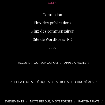
MÉTA
Connexion
Flux des publications
Flux des commentaires
Site de WordPress-FR
ACCUEIL : TOUT SUR OUPOLI
APPEL À RÉCITS
APPEL À TEXTES POÉTIQUES
ARTICLES
CHRONÈMES
ÉVÉNEMENTS
MOTS PERDUS, MOTS FORGÉS
PARTENARIATS