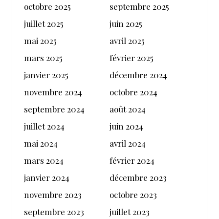
octobre 2025
septembre 2025
juillet 2025
juin 2025
mai 2025
avril 2025
mars 2025
février 2025
janvier 2025
décembre 2024
novembre 2024
octobre 2024
septembre 2024
août 2024
juillet 2024
juin 2024
mai 2024
avril 2024
mars 2024
février 2024
janvier 2024
décembre 2023
novembre 2023
octobre 2023
septembre 2023
juillet 2023