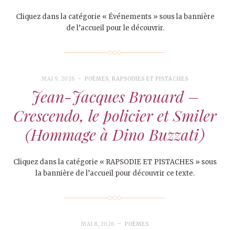
Cliquez dans la catégorie « Événements » sous la bannière
de l’accueil pour le découvrir.
MAI 9, 2026
POÈMES
,
RAPSODIES ET PISTACHES
Jean-Jacques Brouard –
Crescendo, le policier et Smiler
(Hommage à Dino Buzzati)
Cliquez dans la catégorie « RAPSODIE ET PISTACHES » sous
la bannière de l’accueil pour découvrir ce texte.
MAI 8, 2026
POÈMES