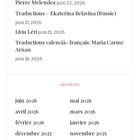
Pierre Melendez
juin 22, 2026
Traductions – Ekaterina Belavina (Russie)
juin 17, 2026
Livia Léri
juin 15, 2026
Traductions valencià- français: Maria Carme
Arnau
juin 10, 2026
ARCHIVES
juin 2026
mai 2026
avril 2026
mars 2026
février 2026
janvier 2026
décembre 2025
novembre 2025