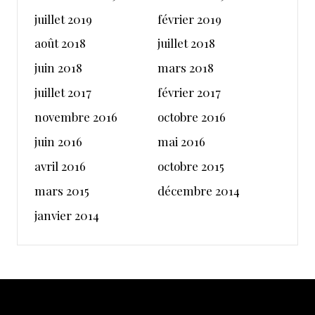
juillet 2019
février 2019
août 2018
juillet 2018
juin 2018
mars 2018
juillet 2017
février 2017
novembre 2016
octobre 2016
juin 2016
mai 2016
avril 2016
octobre 2015
mars 2015
décembre 2014
janvier 2014