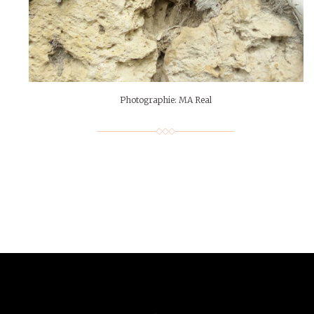
Photographie: MA Real