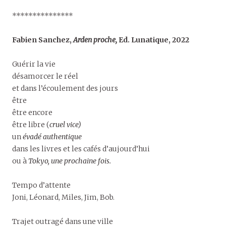
***************
Fabien Sanchez,
Arden proche,
Ed. Lunatique, 2022
Guérir la vie
désamorcer le réel
et dans l’écoulement des jours
être
être encore
être libre (
cruel vice)
un
évadé authentique
dans les livres et les cafés d’aujourd’hui
ou à
Tokyo, une prochaine fois.
Tempo d’attente
Joni, Léonard, Miles, Jim, Bob.
Trajet outragé dans une ville