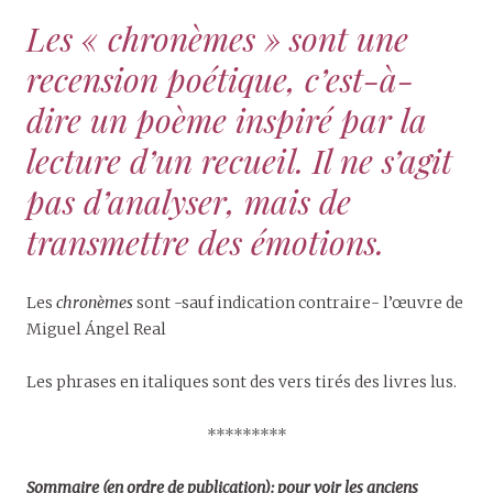
Les « chronèmes » sont une
recension poétique, c’est-à-
dire un poème inspiré par la
lecture d’un recueil. Il ne s’agit
pas d’analyser, mais de
transmettre des émotions.
Les
chronèmes
sont -sauf indication contraire- l’œuvre de
Miguel Ángel Real
Les phrases en italiques sont des vers tirés des livres lus.
*********
Sommaire (en ordre de publication): pour voir les anciens