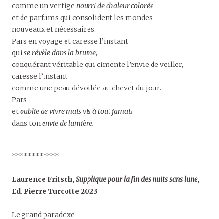
comme un vertige
nourri de chaleur colorée
et de parfums qui consolident les mondes
nouveaux et nécessaires.
Pars en voyage et caresse l’instant
qui
se révèle dans la brume
,
conquérant véritable qui cimente l’envie de veiller,
caresse l’instant
comme une peau dévoilée au chevet du jour.
Pars
et
oublie de vivre mais vis à tout jamais
dans ton
envie de lumière.
************
Laurence Fritsch,
Supplique pour la fin des nuits sans lune
,
Ed. Pierre Turcotte 2023
Le grand paradoxe