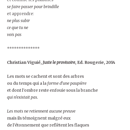
se faire passer pour brindille
et apprendre:
ne plus subir
ce que tu ne
vois pas
**************
Christian Viguié,
Juste le provisoire
, Ed. Rougerie, 2014
Les mots se cachent et sont des arbres
ou du temps qui a la
forme d’une paupière
et dont l’ombre reste enfouie sous la branche
qui n’existait pas.
Les mots ne retiennent aucune preuve
mais ils témoignent malgré eux
de l’étonnement que reflètent les flaques