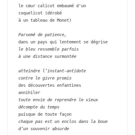
le cœur calicot embaumé d'un
coquelicot (dérobé
à un tableau de Monet)
Parsemé de patience,
dans un pays qui lentement se dégrise
le bleu ressemble parfois
à une distance surmontée
atteindre l’instant-antidote
contre le givre promis
des découvertes enfantines
annihiler
toute envie de reprendre le vieux 
décompte du temps
puisque de toute façon
chaque pas est un enclos dans la boue 
d’un souvenir absurde