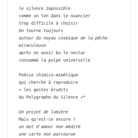
le silence impossible
comme un ton dans le nuancier
trop difficile à choisir
On tourne toujours
autour du noyau cosmique de la pêche 
miraculeuse
après en avoir bu le nectar
consommé la pulpe universelle
Poésie chimico-mimétique
qui cherche à reproduire
« les gestes érudits
du Polygraphe du Silence »*
Un projet de lumière
Mais qu'est-ce encore ?
un mot d'amour non médité
une carte non parcourue