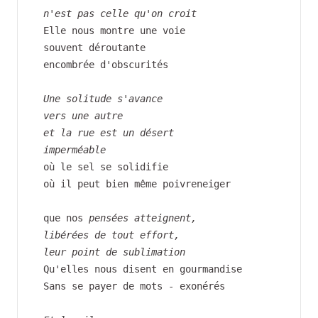
n'est pas celle qu'on croit
Elle nous montre une voie
souvent déroutante
encombrée d'obscurités
Une solitude s'avance
vers une autre
et la rue est un désert
imperméable
où le sel se solidifie
où il peut bien même poivreneiger
que nos 
pensées atteignent,
libérées de tout effort,
leur point de sublimation
Qu'elles nous disent en gourmandise
Sans se payer de mots - exonérés