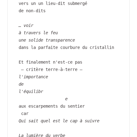
vers un un lieu-dit submergé
de non-dits
… voir
à travers le feu
une solide transparence
dans la parfaite courbure du cristallin
Et finalement n'est-ce pas
 — critère terre-à-terre —
l'importance
de
l'équilibr
                   e
aux escarpements du sentier
 car
Qui sait quel est le cap à suivre
La lumière du verbe