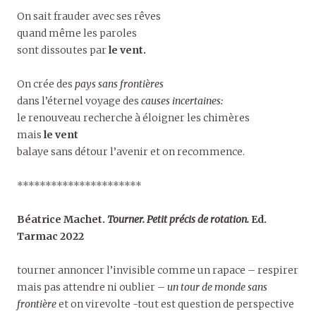
On sait frauder avec ses rêves
quand même les paroles
sont dissoutes par
le vent.
On crée des
pays sans frontières
dans l’éternel voyage des
causes incertaines:
le renouveau recherche à éloigner les chimères
mais
le vent
balaye sans détour l’avenir et on recommence.
**********************
Béatrice Machet.
Tourner. Petit précis de rotation.
Ed.
Tarmac 2022
tourner annoncer l’invisible comme un rapace – respirer
mais pas attendre ni oublier –
un tour de monde sans
frontière
et on virevolte -tout est question de perspective