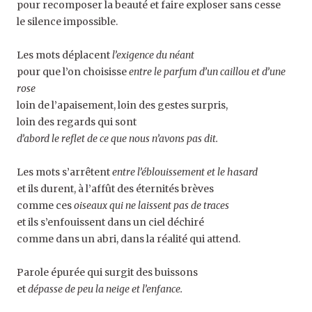
pour recomposer la beauté et faire exploser sans cesse
le silence impossible.
Les mots déplacent
l’exigence du néant
pour que l’on choisisse
entre le parfum d’un caillou et d’une
rose
loin de l’apaisement, loin des gestes surpris,
loin des regards qui sont
d’abord le reflet de ce que nous n’avons pas dit.
Les mots s’arrêtent
entre l’éblouissement et le hasard
et ils durent, à l’affût des éternités brèves
comme ces
oiseaux qui ne laissent pas de traces
et ils s’enfouissent dans un ciel déchiré
comme dans un abri, dans la réalité qui attend.
Parole épurée qui surgit des buissons
et
dépasse de peu la neige et l’enfance.