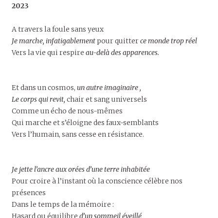
2023
A travers la foule sans yeux
Je marche, infatigablement
pour quitter
ce monde trop réel
Vers la vie qui respire
au-delà des apparences.
Et dans un cosmos,
un autre imaginaire ,
Le corps qui revit,
chair et sang universels
Comme un écho de nous-mêmes
Qui marche et s’éloigne des faux-semblants
Vers l’humain, sans cesse en résistance.
Je jette l’ancre aux orées d’une terre inhabitée
Pour croire à l’instant où la conscience célèbre nos
présences
Dans le temps de la mémoire :
Hasard ou équilibre
d’un sommeil éveillé