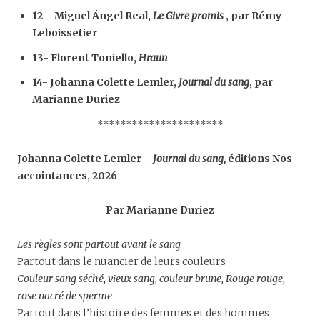
12 – Miguel Ángel Real,
Le Givre promis
, par Rémy
Leboissetier
13- Florent Toniello,
Hraun
14- Johanna Colette Lemler,
Journal du sang
, par
Marianne Duriez
**********************
Johanna Colette Lemler –
Journal du sang,
éditions Nos
accointances, 2026
Par Marianne Duriez
Les règles sont partout avant le sang
Partout dans le nuancier de leurs couleurs
Couleur sang séché, vieux sang, couleur brune, Rouge rouge,
rose nacré de sperme
Partout dans l’histoire des femmes et des hommes