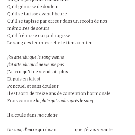
Qu’il gémisse de douleur
Qu’il se tarisse avant l’heure
Qu’il se tapisse par erreur dans un recoin de nos
mémoires de sœurs
Qu’il frémisse ou qu’il rugisse
Le sang des femmes relie le tien au mien
J’ai attendu que le sang vienne
J’ai attendu qu’il ne vienne pas
J’ai cru qu’il ne viendrait plus
Et puis en fait si
Ponctuel et sans douleur
Il est sorti de treize ans de contention hormonale
Frais comme
la pluie qui coule après le sang
Il a coulé dans
ma culotte
Un sang d’encre
qui disait que j’étais vivante