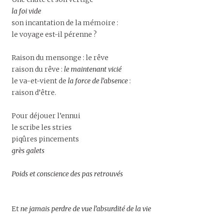
la foi vide
son incantation de la mémoire :
le voyage est-il pérenne ?
Raison du mensonge : le rêve
raison du rêve :
le maintenant vicié
le va-et-vient de
la force de l’absence
:
raison d’être.
Pour déjouer l’ennui
le scribe les stries
piqûres pincements
grès galets
Poids et conscience des pas retrouvés
Et
ne jamais perdre de vue l’absurdité de la vie