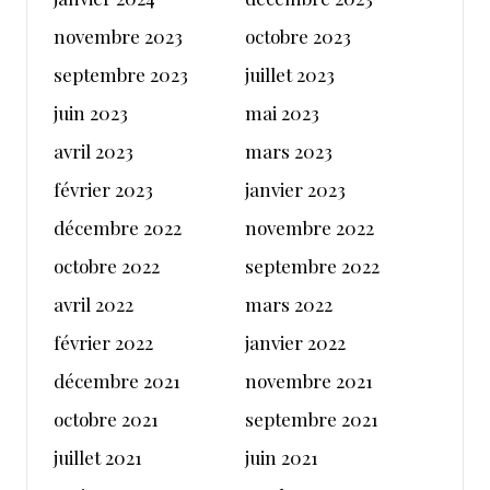
novembre 2023
octobre 2023
septembre 2023
juillet 2023
juin 2023
mai 2023
avril 2023
mars 2023
février 2023
janvier 2023
décembre 2022
novembre 2022
octobre 2022
septembre 2022
avril 2022
mars 2022
février 2022
janvier 2022
décembre 2021
novembre 2021
octobre 2021
septembre 2021
juillet 2021
juin 2021