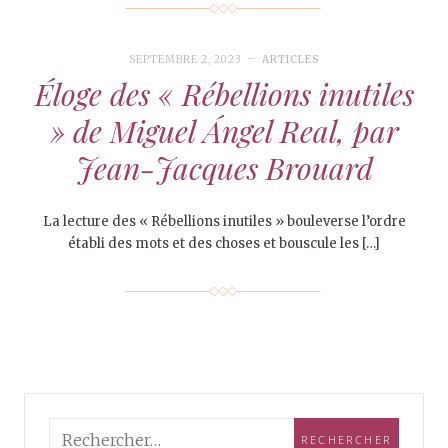
SEPTEMBRE 2, 2023
ARTICLES
Éloge des « Rébellions inutiles
» de Miguel Ángel Real, par
Jean-Jacques Brouard
La lecture des « Rébellions inutiles » bouleverse l’ordre
établi des mots et des choses et bouscule les […]