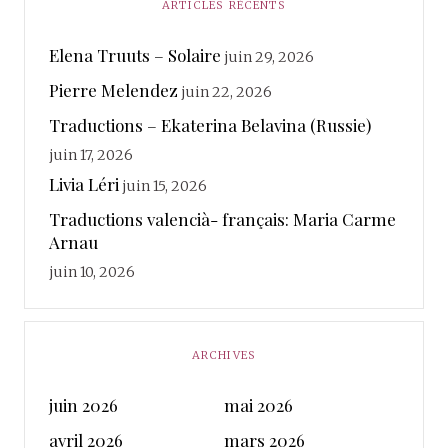
ARTICLES RÉCENTS
Elena Truuts – Solaire
juin 29, 2026
Pierre Melendez
juin 22, 2026
Traductions – Ekaterina Belavina (Russie)
juin 17, 2026
Livia Léri
juin 15, 2026
Traductions valencià- français: Maria Carme
Arnau
juin 10, 2026
ARCHIVES
juin 2026
mai 2026
avril 2026
mars 2026