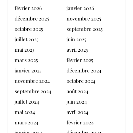
février 2026
janvier 2026
décembre 2025
novembre 2025
octobre 2025
septembre 2025
juillet 2025
juin 2025
mai 2025
avril 2025
mars 2025
février 2025
janvier 2025
décembre 2024
novembre 2024
octobre 2024
septembre 2024
août 2024
juillet 2024
juin 2024
mai 2024
avril 2024
mars 2024
février 2024
janvier 2024
décembre 2023