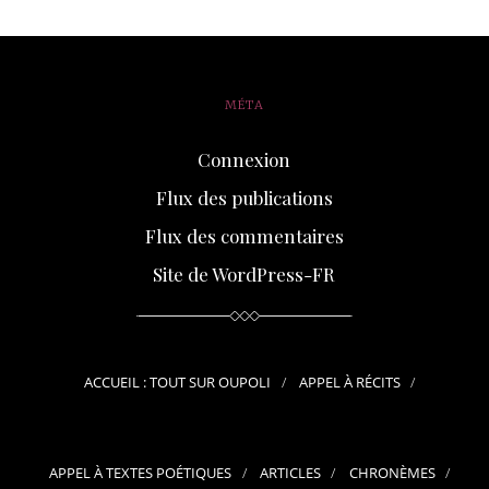
MÉTA
Connexion
Flux des publications
Flux des commentaires
Site de WordPress-FR
ACCUEIL : TOUT SUR OUPOLI
APPEL À RÉCITS
APPEL À TEXTES POÉTIQUES
ARTICLES
CHRONÈMES