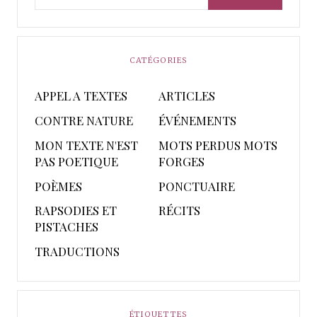
CATÉGORIES
APPEL A TEXTES
ARTICLES
CONTRE NATURE
ÉVÉNEMENTS
MON TEXTE N'EST
MOTS PERDUS MOTS
PAS POETIQUE
FORGES
POÈMES
PONCTUAIRE
RAPSODIES ET
RÉCITS
PISTACHES
TRADUCTIONS
ÉTIQUETTES