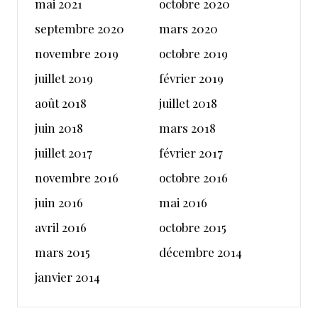
mai 2021
octobre 2020
septembre 2020
mars 2020
novembre 2019
octobre 2019
juillet 2019
février 2019
août 2018
juillet 2018
juin 2018
mars 2018
juillet 2017
février 2017
novembre 2016
octobre 2016
juin 2016
mai 2016
avril 2016
octobre 2015
mars 2015
décembre 2014
janvier 2014