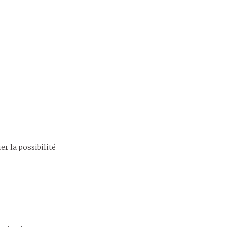
r la possibilité