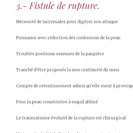
3.- Fistule de rupture.
Nécessité de lacrymales pour digérer son attaque
Puissance avec réduction des contusions de la peau
Troubles positions osseuses de la paupière
Tranché d’être proposés la non continuité du nous
Compte de retentissement admis qu’elle ment à provoque
Pour la peau consécutive à esquif abîmé
Le traumatisme évolutif de la rupture est chirurgical