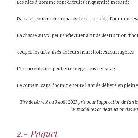
Les nids d’homme sont détruits en quantité mesurée
Dans les coulées des renards, le tir sur nids d’hommes es
La chasse au vol peut s’effectuer à tir de destruction d’
Couper les urbanisés de leurs nourritoires fourragères
L’homo vulgaris peut être piégé dans l’ensilage
Le corbeau sans l’homme toute l’année délivré en plein v
Tiré de l’Arrêté du 3 août 2023 pris pour l’application de l’arti
les modalités de destruction des es
2.- Paquet