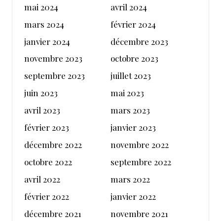
mai 2024
avril 2024
mars 2024
février 2024
janvier 2024
décembre 2023
novembre 2023
octobre 2023
septembre 2023
juillet 2023
juin 2023
mai 2023
avril 2023
mars 2023
février 2023
janvier 2023
décembre 2022
novembre 2022
octobre 2022
septembre 2022
avril 2022
mars 2022
février 2022
janvier 2022
décembre 2021
novembre 2021