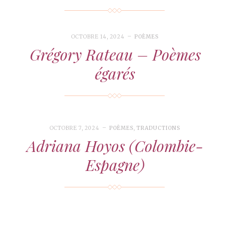
OCTOBRE 14, 2024
POÈMES
Grégory Rateau – Poèmes
égarés
OCTOBRE 7, 2024
POÈMES
,
TRADUCTIONS
Adriana Hoyos (Colombie-
Espagne)