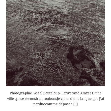
Photographie : Maël Bouteloup-Leriverand Amzer D’une
ville qui se reconstruit toujoursje viens d’une langue que j’ai
perduecomme déposée […]