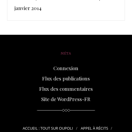
janvier 2014
MÉTA
Connexion
Flux des publications
Flux des commentaires
Site de WordPress-FR
ACCUEIL : TOUT SUR OUPOLI
APPEL À RÉCITS