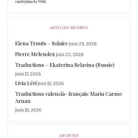
Voix
vanderplancke
ARTICLES RÉCENTS
Elena Truuts – Solaire
juin 29, 2026
Pierre Melendez
juin 22, 2026
Traductions – Ekaterina Belavina (Russie)
juin 17, 2026
Livia Léri
juin 15, 2026
Traductions valencià- français: Maria Carme
Arnau
juin 10, 2026
ARCHIVES