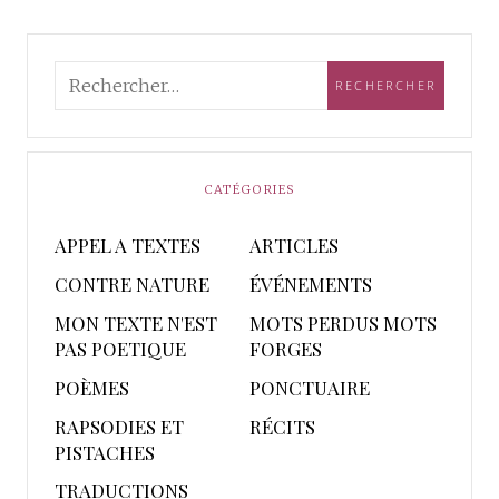
CATÉGORIES
APPEL A TEXTES
ARTICLES
CONTRE NATURE
ÉVÉNEMENTS
MON TEXTE N'EST
MOTS PERDUS MOTS
PAS POETIQUE
FORGES
POÈMES
PONCTUAIRE
RAPSODIES ET
RÉCITS
PISTACHES
TRADUCTIONS