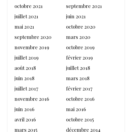
octobre 2021
septembre 2021
juillet 2021
juin 2021
mai 2021
octobre 2020
septembre 2020
mars 2020
novembre 2019
octobre 2019
juillet 2019
février 2019
août 2018
juillet 2018
juin 2018
mars 2018
juillet 2017
février 2017
novembre 2016
octobre 2016
juin 2016
mai 2016
avril 2016
octobre 2015
mars 2015
décembre 2014