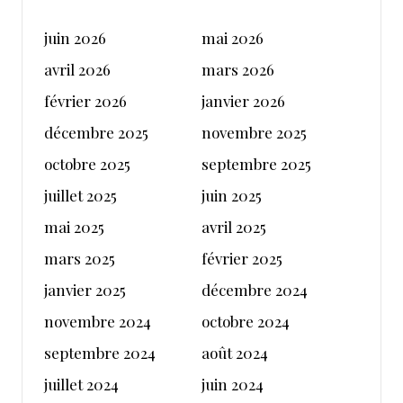
juin 2026
mai 2026
avril 2026
mars 2026
février 2026
janvier 2026
décembre 2025
novembre 2025
octobre 2025
septembre 2025
juillet 2025
juin 2025
mai 2025
avril 2025
mars 2025
février 2025
janvier 2025
décembre 2024
novembre 2024
octobre 2024
septembre 2024
août 2024
juillet 2024
juin 2024