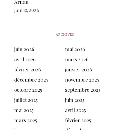
Arnau
juin 10, 2026
ARCHIVES
juin 2026
mai 2026
avril 2026
mars 2026
février 2026
janvier 2026
décembre 2025
novembre 2025
octobre 2025
septembre 2025
juillet 2025
juin 2025
mai 2025
avril 2025
mars 2025
février 2025