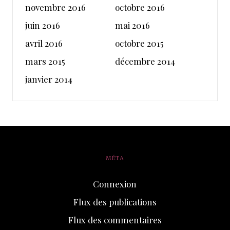
novembre 2016
octobre 2016
juin 2016
mai 2016
avril 2016
octobre 2015
mars 2015
décembre 2014
janvier 2014
MÉTA
Connexion
Flux des publications
Flux des commentaires