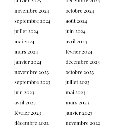
janvier 2025
décembre 2024
novembre 2024
octobre 2024
septembre 2024
août 2024
juillet 2024
juin 2024
mai 2024
avril 2024
mars 2024
février 2024
janvier 2024
décembre 2023
novembre 2023
octobre 2023
septembre 2023
juillet 2023
juin 2023
mai 2023
avril 2023
mars 2023
février 2023
janvier 2023
décembre 2022
novembre 2022