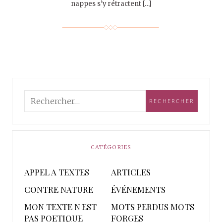
nappes s’y rétractent […]
CATÉGORIES
APPEL A TEXTES
ARTICLES
CONTRE NATURE
ÉVÉNEMENTS
MON TEXTE N'EST
MOTS PERDUS MOTS
PAS POETIQUE
FORGES