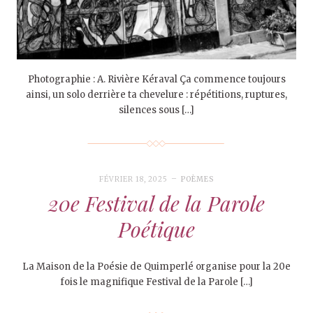
Photographie : A. Rivière Kéraval Ça commence toujours
ainsi, un solo derrière ta chevelure : répétitions, ruptures,
silences sous […]
FÉVRIER 18, 2025
POÈMES
20e Festival de la Parole
Poétique
La Maison de la Poésie de Quimperlé organise pour la 20e
fois le magnifique Festival de la Parole […]