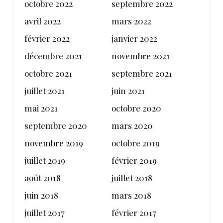
octobre 2022
septembre 2022
avril 2022
mars 2022
février 2022
janvier 2022
décembre 2021
novembre 2021
octobre 2021
septembre 2021
juillet 2021
juin 2021
mai 2021
octobre 2020
septembre 2020
mars 2020
novembre 2019
octobre 2019
juillet 2019
février 2019
août 2018
juillet 2018
juin 2018
mars 2018
juillet 2017
février 2017